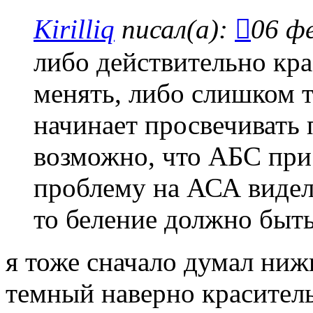
Kirilliq
писал(а):
06 фе
либо действительно кра
менять, либо слишком т
начинает просвечивать
возможно, что АБС при
проблему на АСА видел.
то беление должно быть
я тоже сначало думал ниж
темный наверно красител