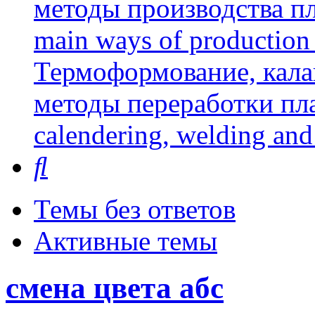
методы производства пл
main ways of production 
Термоформование, кала
методы переработки пл
calendering, welding and
Поиск
Темы без ответов
Активные темы
смена цвета абс