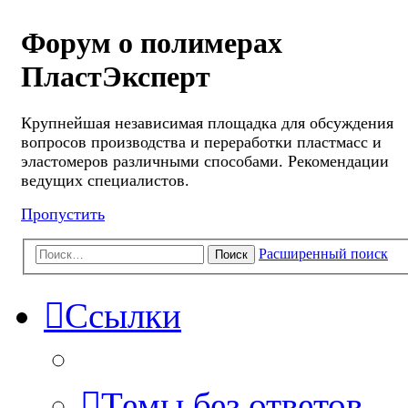
Форум о полимерах
ПластЭксперт
Крупнейшая независимая площадка для обсуждения
вопросов производства и переработки пластмасс и
эластомеров различными способами. Рекомендации
ведущих специалистов.
Пропустить
Расширенный поиск
Поиск
Ссылки
Темы без ответов