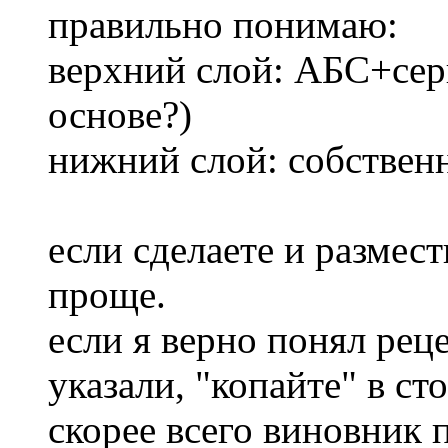
правильно понимаю:
верхний слой: АБС+серы
основе?)
нижний слой: собствен
если сделаете и размест
проще.
если я верно понял реце
указали, "копайте" в ст
скорее всего виновник 