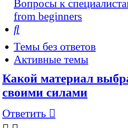
Вопросы к специалиста
from beginners
Поиск
Темы без ответов
Активные темы
Какой материал выбр
своими силами
Ответить