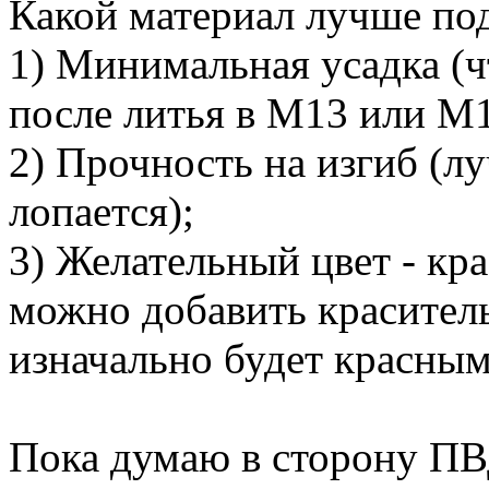
Какой материал лучше по
1) Минимальная усадка (ч
после литья в М13 или М1
2) Прочность на изгиб (лу
лопается);
3) Желательный цвет - кра
можно добавить краситель
изначально будет красным
Пока думаю в сторону ПВД