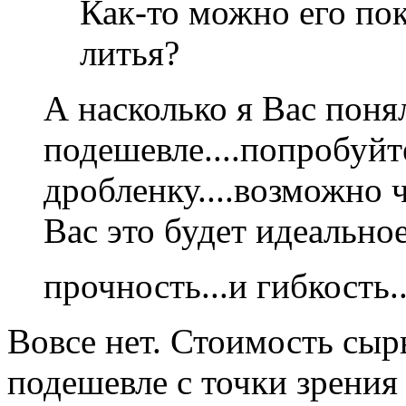
Как-то можно его по
литья?
А насколько я Вас понял
подешевле....попробуй
дробленку....возможно ч
Вас это будет идеальное
прочность...и гибкость...
Вовсе нет. Стоимость сыр
подешевле с точки зрения 