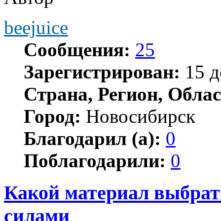
beejuice
Сообщения:
25
Зарегистрирован:
15 д
Страна, Регион, Облас
Город:
Новосибирск
Благодарил (а):
0
Поблагодарили:
0
Какой материал выбрат
силами