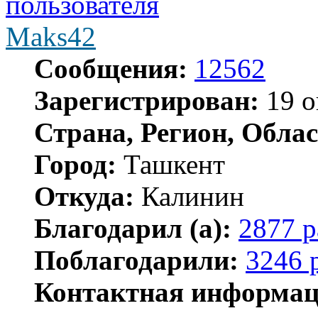
Maks42
Сообщения:
12562
Зарегистрирован:
19 о
Страна, Регион, Облас
Город:
Ташкент
Откуда:
Калинин
Благодарил (а):
2877 р
Поблагодарили:
3246 
Контактная информац
Контактная