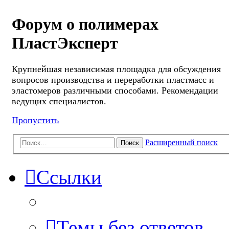
Форум о полимерах
ПластЭксперт
Крупнейшая независимая площадка для обсуждения
вопросов производства и переработки пластмасс и
эластомеров различными способами. Рекомендации
ведущих специалистов.
Пропустить
Расширенный поиск
Поиск
Ссылки
Темы без ответов