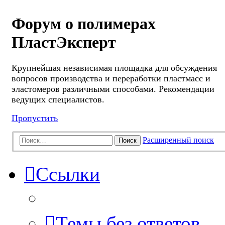
Форум о полимерах
ПластЭксперт
Крупнейшая независимая площадка для обсуждения
вопросов производства и переработки пластмасс и
эластомеров различными способами. Рекомендации
ведущих специалистов.
Пропустить
Расширенный поиск
Поиск
Ссылки
Темы без ответов