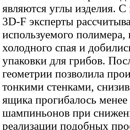
являются углы изделия. 
3D-F эксперты рассчитыв
используемого полимера,
холодного спая и добилис
упаковки для грибов. По
геометрии позволила прои
тонкими стенками, снизив
ящика прогибалось менее 
шампиньонов при сниженн
реализации подобных прое