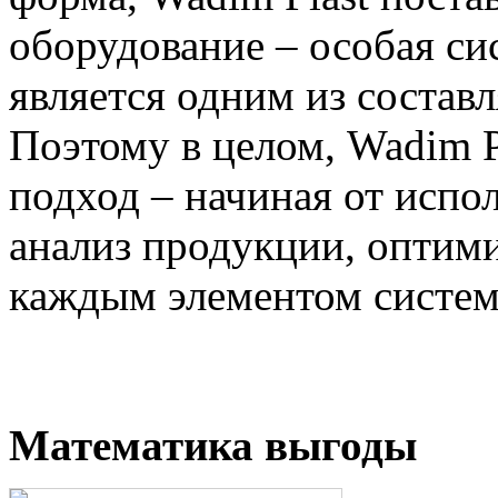
оборудование – особая си
является одним из состав
Поэтому в целом, Wadim P
подход – начиная от испо
анализ продукции, оптими
каждым элементом систем
Математика выгоды