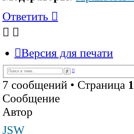
Ответить
Версия для печати
Расширенный
Поиск
поиск
7 сообщений • Страница
1
Сообщение
Автор
JSW