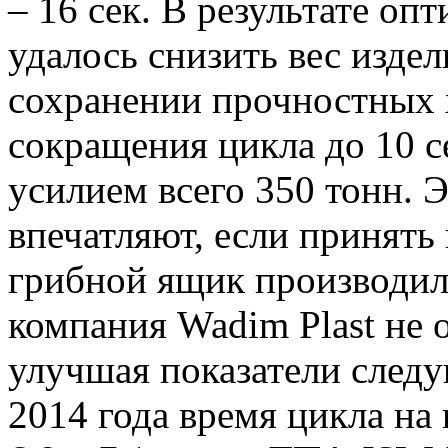
– 16 сек. В результате оп
удалось снизить вес издел
сохранении прочностных х
сокращения цикла до 10 с
усилием всего 350 тонн.
впечатляют, если принять 
грибной ящик производил
компания Wadim Plast не 
улучшая показатели следу
2014 года время цикла на