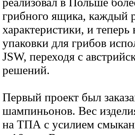
реализовал в Польше боле
грибного ящика, каждый р
характеристики, и теперь
упаковки для грибов исп
JSW, переходя с австрийс
решений.
Первый проект был заказ
шампиньонов. Вес изделия 
на ТПА с усилием смыкани