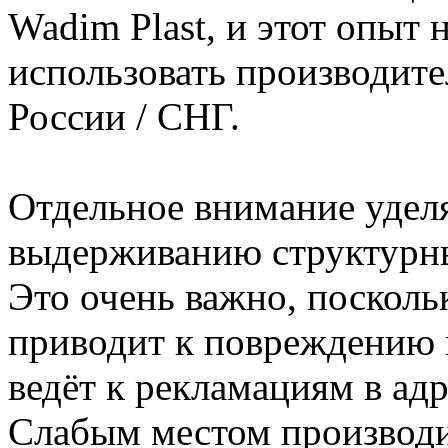
Wadim Plast, и этот опыт
использовать производите
России / СНГ.
Отдельное внимание уделя
выдерживанию структурны
Это очень важно, поскол
приводит к повреждению в
ведёт к рекламациям в ад
Слабым местом производ