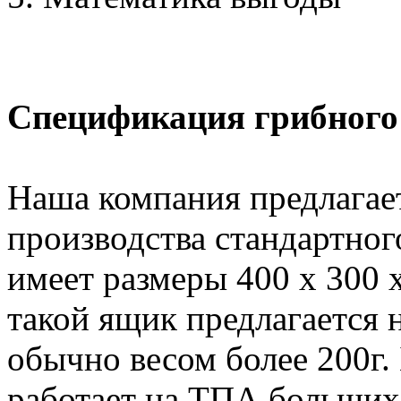
Спецификация грибного
Наша компания предлагае
производства стандартног
имеет размеры 400 х 300 
такой ящик предлагается
обычно весом более 200г.
работает на ТПА больших