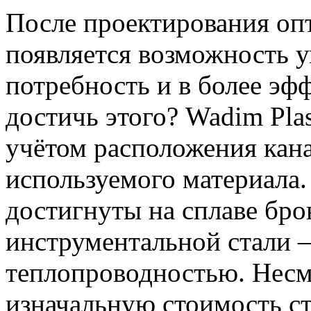
После проектирования оп
появляется возможность у
потребность и в более эф
достичь этого? Wadim Pla
учётом расположения кан
используемого материала
достигнуты на сплаве бро
инструментальной стали –
теплопроводностью. Несм
изначальную стоимость ст