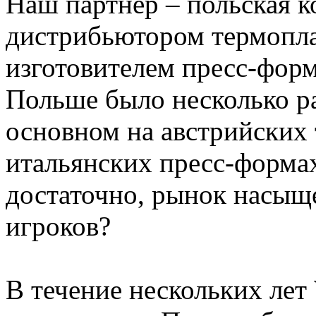
Наш партнер – польская к
дистрибьютором термопла
изготовителем пресс-форм
Польше было несколько р
основном на австрийских 
итальянских пресс-формах
достаточно, рынок насыще
игроков?
В течение нескольких лет