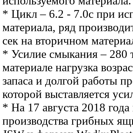
используемого материала.
* Цикл – 6.2 - 7.0с при и
материала, ряд производи
сек на вторичном материал
* Усилие смыкания – 280 
материале нагрузка возрас
запаса и долгой работы п
которой выставляется уси
* На 17 августа 2018 года
производства грибных ящ