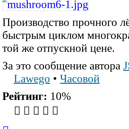
Производство прочного лё
быстрым циклом многокра
той же отпускной цене.
За это сообщение автора
Lawego
•
Часовой
Рейтинг:
10%
Вернуться