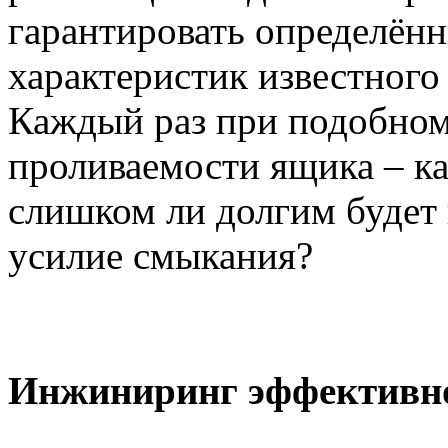
гарантировать определённ
характеристик известного
Каждый раз при подобном
проливаемости ящика – ка
слишком ли долгим будет 
усилие смыкания?
Инжиниринг эффективн