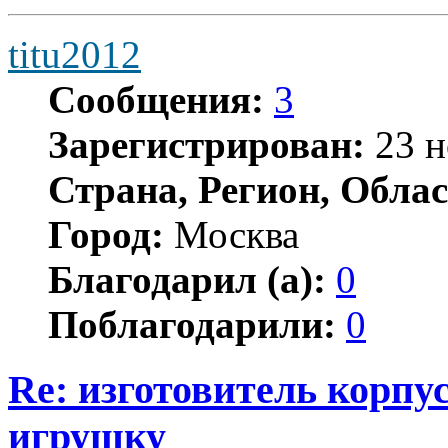
titu2012
Сообщения:
3
Зарегистрирован:
23 н
Страна, Регион, Облас
Город:
Москва
Благодарил (а):
0
Поблагодарили:
0
Re: изготовитель корпус
игрушку