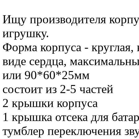
Ищу производителя корпус
игрушку.
Форма корпуса - круглая, 
виде сердца, макcимальн
или 90*60*25мм
состоит из 2-5 частей
2 крышки корпуса
1 крышка отсека для бата
тумблер переключения зв