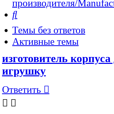
производителя/Manufact
Поиск
Темы без ответов
Активные темы
изготовитель корпуса 
игрушку
Ответить