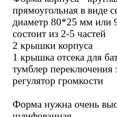
прямоугольная в виде 
диаметр 80*25 мм или
состоит из 2-5 частей
2 крышки корпуса
1 крышка отсека для ба
тумблер переключения 
регулятор громкости
Форма нужна очень высо
шлифованная .