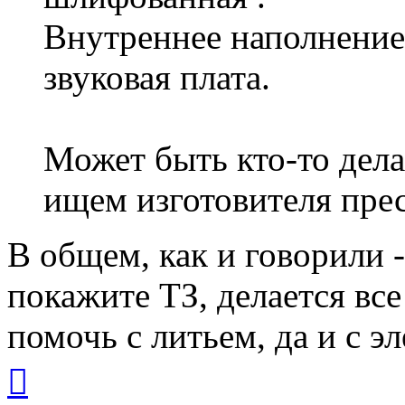
Внутреннее наполнение
звуковая плата.
Может быть кто-то дела
ищем изготовителя пре
В общем, как и говорили -
покажите ТЗ, делается вс
помочь с литьем, да и с 
Вернуться
к
началу