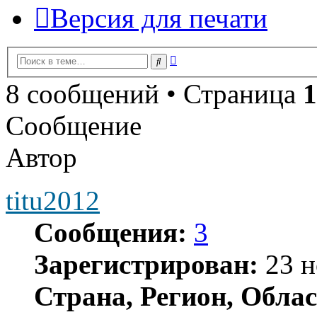
Версия для печати
Расширенный
Поиск
поиск
8 сообщений • Страница
1
Сообщение
Автор
titu2012
Сообщения:
3
Зарегистрирован:
23 н
Страна, Регион, Облас