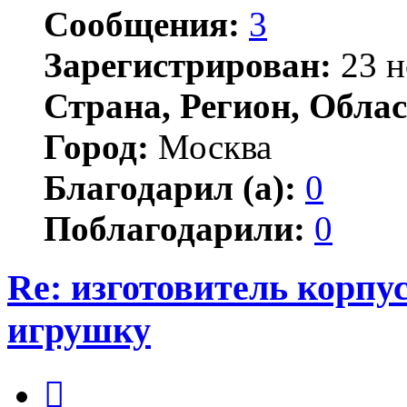
Сообщения:
3
Зарегистрирован:
23 н
Страна, Регион, Облас
Город:
Москва
Благодарил (а):
0
Поблагодарили:
0
Re: изготовитель корпус
игрушку
Цитата