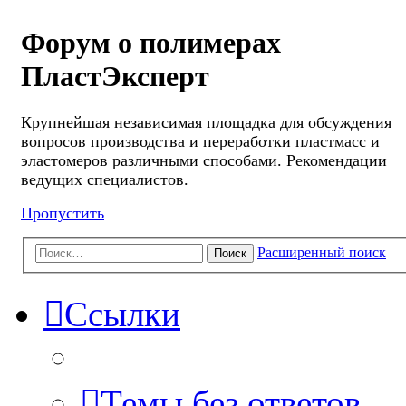
Форум о полимерах
ПластЭксперт
Крупнейшая независимая площадка для обсуждения
вопросов производства и переработки пластмасс и
эластомеров различными способами. Рекомендации
ведущих специалистов.
Пропустить
Расширенный поиск
Поиск
Ссылки
Темы без ответов