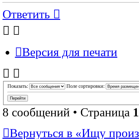
Ответить
Версия для печати
Показать:
Поле сортировки:
8 сообщений • Страница
1
Вернуться в «Ищу произ