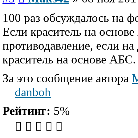
100 раз обсуждалось на ф
Если краситель на основе
противодавление, если на 
краситель на основе АБС.
За это сообщение автора
danboh
Рейтинг:
5%