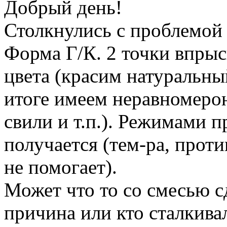
Добрый день!
Столкнулись с проблемой
Форма Г/К. 2 точки впрыс
цвета (красим натуральны
итоге имеем неравномеро
свили и т.п.). Режимами п
получается (тем-ра, проти
не помогает).
Может что то со смесью сд
причина или кто сталкивал