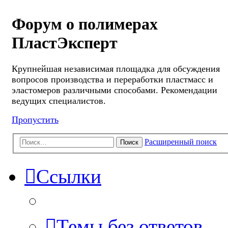
Форум о полимерах
ПластЭксперт
Крупнейшая независимая площадка для обсуждения
вопросов производства и переработки пластмасс и
эластомеров различными способами. Рекомендации
ведущих специалистов.
Пропустить
Расширенный поиск
Поиск
Ссылки
Темы без ответов