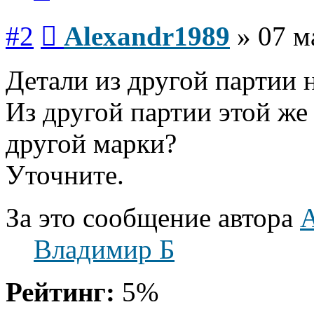
Сообщение
#2
Alexandr1989
»
07 м
Детали из другой партии 
Из другой партии этой же
другой марки?
Уточните.
За это сообщение автора
A
Владимир Б
Рейтинг:
5%