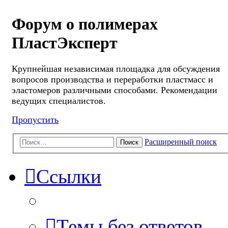
Форум о полимерах
ПластЭксперт
Крупнейшая независимая площадка для обсуждения
вопросов производства и переработки пластмасс и
эластомеров различными способами. Рекомендации
ведущих специалистов.
Пропустить
Расширенный поиск
Поиск
Ссылки
Темы без ответов