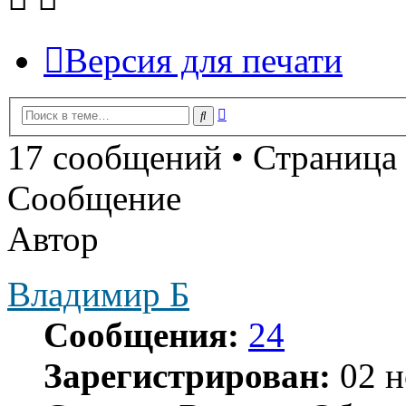
Версия для печати
Расширенный
Поиск
поиск
17 сообщений • Страница
Сообщение
Автор
Владимир Б
Сообщения:
24
Зарегистрирован:
02 н