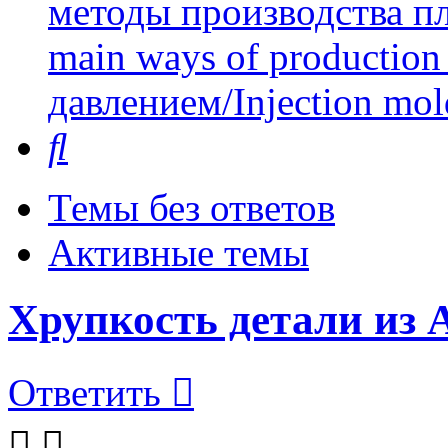
методы производства пл
main ways of production 
давлением/Injection mol
Поиск
Темы без ответов
Активные темы
Хрупкость детали из
Ответить