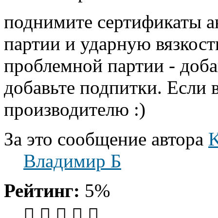
поднимите сертификаты а
партии и ударную вязкост
проблемной партии - добав
добавьте подпитки. Если в
производителю :)
За это сообщение автора
K
Владимир Б
Рейтинг:
5%