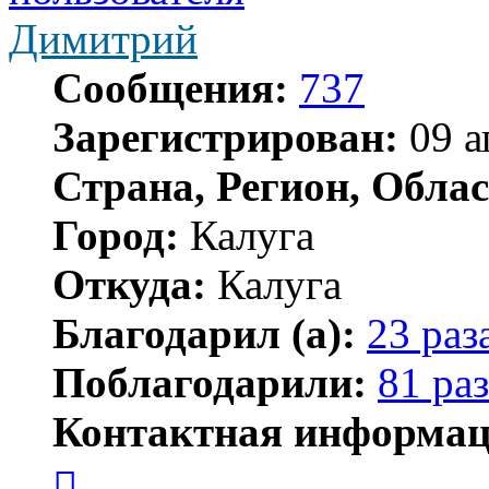
Димитрий
Сообщения:
737
Зарегистрирован:
09 а
Страна, Регион, Облас
Город:
Калуга
Откуда:
Калуга
Благодарил (а):
23 раз
Поблагодарили:
81 раз
Контактная информац
Контактная
информация