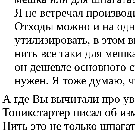
Я не встречал произво
Отходы можно и на одн
утилизировать, в этом 
нить все таки для мешка
он дешевле основного с
нужен. Я тоже думаю, ч
А где Вы вычитали про у
Топикстартер писал об из
Нить это не только шпагат