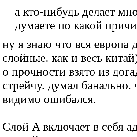
а кто-нибудь делает м
думаете по какой причи
ну я знаю что вся европа 
слойные. как и весь китай
о прочности взято из дога
стрейчу. думал банально.
видимо ошибался.
Слой A включает в себя а