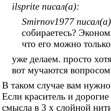
ilsprite писал(а):
Smirnov1977 писал(а)
собираетесь? Экономи
что его можно только
уже делаем. просто хотя
вот мучаются вопросом
В таком случае вам нужно
Если краситель и дорогие
смысла в 3 х слойной нити