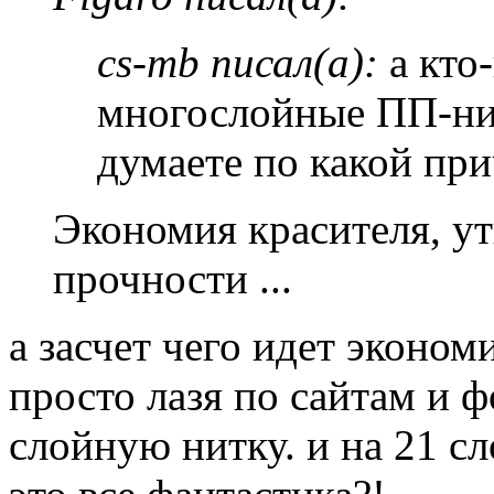
cs-mb писал(а):
а кто
многослойные ПП-ни
думаете по какой при
Экономия красителя, ут
прочности ...
а засчет чего идет эконом
просто лазя по сайтам и ф
слойную нитку. и на 21 сл