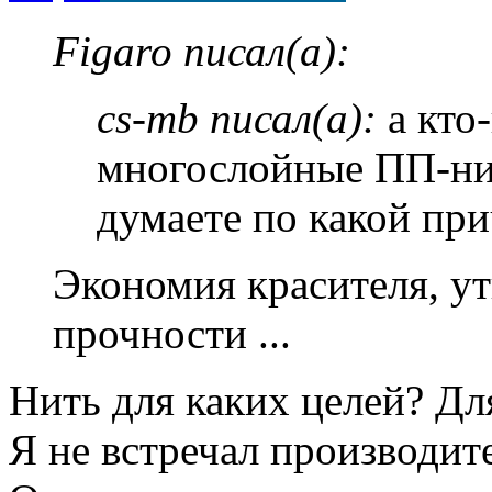
Figaro писал(а):
cs-mb писал(а):
а кто
многослойные ПП-ни
думаете по какой при
Экономия красителя, ут
прочности ...
Нить для каких целей? Дл
Я не встречал производит