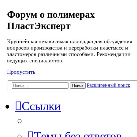
Форум о полимерах
ПластЭксперт
Крупнейшая независимая площадка для обсуждения
вопросов производства и переработки пластмасс и
эластомеров различными способами. Рекомендации
ведущих специалистов.
Пропустить
Расширенный поиск
Поиск
Ссылки
Темы без ответов