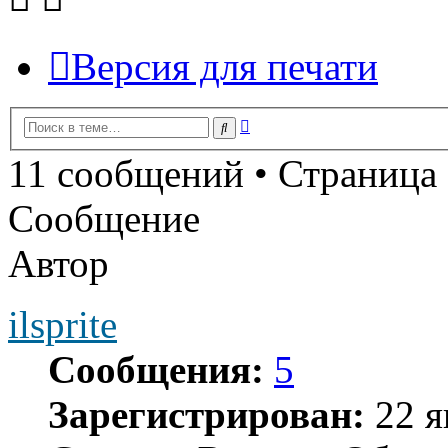
Версия для печати
Расширенный
Поиск
поиск
11 сообщений • Страница
Сообщение
Автор
ilsprite
Сообщения:
5
Зарегистрирован:
22 я