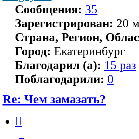
Сообщения:
35
Зарегистрирован:
20 м
Страна, Регион, Облас
Город:
Екатеринбург
Благодарил (а):
15 раз
Поблагодарили:
0
Re: Чем замазать?
Цитата
Сообщение