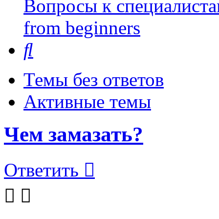
Вопросы к специалиста
from beginners
Поиск
Темы без ответов
Активные темы
Чем замазать?
Ответить