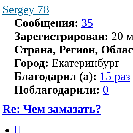
Sergey 78
Сообщения:
35
Зарегистрирован:
20 м
Страна, Регион, Облас
Город:
Екатеринбург
Благодарил (а):
15 раз
Поблагодарили:
0
Re: Чем замазать?
Цитата