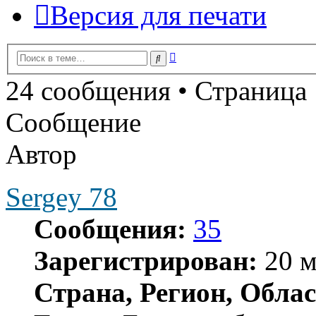
Версия для печати
Расширенный
Поиск
поиск
24 сообщения • Страница
Сообщение
Автор
Sergey 78
Сообщения:
35
Зарегистрирован:
20 м
Страна, Регион, Облас