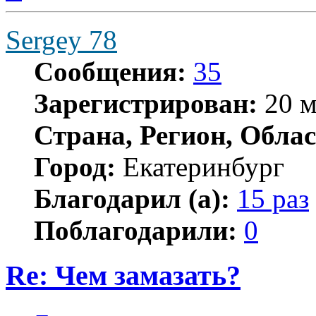
Sergey 78
Сообщения:
35
Зарегистрирован:
20 м
Страна, Регион, Облас
Город:
Екатеринбург
Благодарил (а):
15 раз
Поблагодарили:
0
Re: Чем замазать?
Цитата