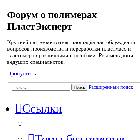
Форум о полимерах
ПластЭксперт
Крупнейшая независимая площадка для обсуждения
вопросов производства и переработки пластмасс и
эластомеров различными способами. Рекомендации
ведущих специалистов.
Пропустить
Расширенный поиск
Поиск
Ссылки
Темы без ответов