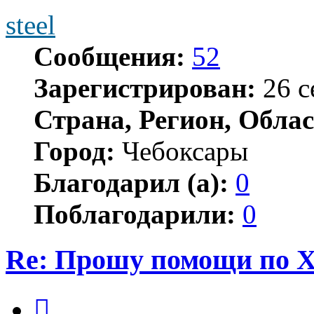
steel
Сообщения:
52
Зарегистрирован:
26 с
Страна, Регион, Облас
Город:
Чебоксары
Благодарил (а):
0
Поблагодарили:
0
Re: Прошу помощи по 
Цитата