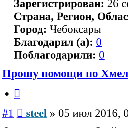
Зарегистрирован:
26 с
Страна, Регион, Облас
Город:
Чебоксары
Благодарил (а):
0
Поблагодарили:
0
Прошу помощи по Хмел
Цитата
Сообщение
#1
steel
»
05 июл 2016, 