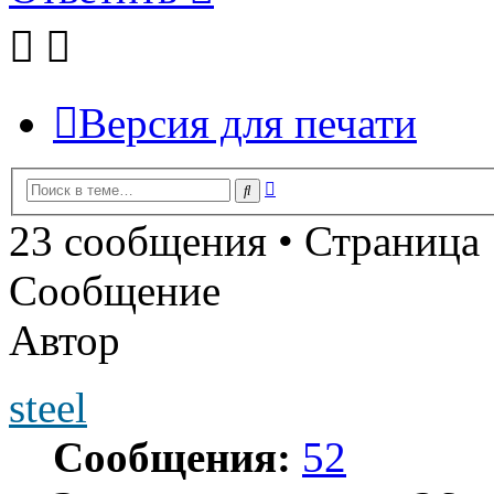
Версия для печати
Расширенный
Поиск
поиск
23 сообщения • Страница
Сообщение
Автор
steel
Сообщения:
52