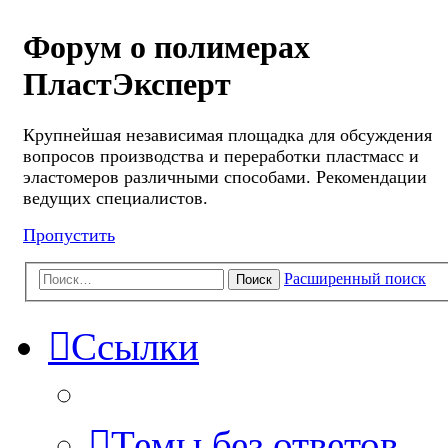
Форум о полимерах
ПластЭксперт
Крупнейшая независимая площадка для обсуждения
вопросов производства и переработки пластмасс и
эластомеров различными способами. Рекомендации
ведущих специалистов.
Пропустить
Расширенный поиск
Поиск
Ссылки
Темы без ответов