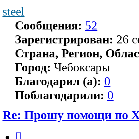
steel
Сообщения:
52
Зарегистрирован:
26 с
Страна, Регион, Облас
Город:
Чебоксары
Благодарил (а):
0
Поблагодарили:
0
Re: Прошу помощи по 
Цитата