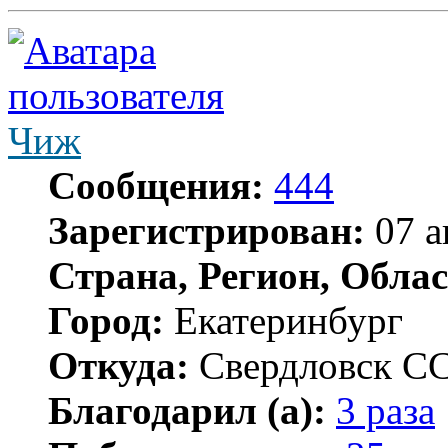
Чиж
Сообщения:
444
Зарегистрирован:
07 а
Страна, Регион, Облас
Город:
Екатеринбург
Откуда:
Свердловск С
Благодарил (а):
3 раза