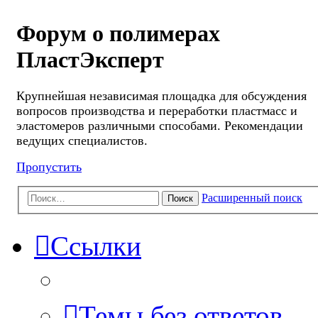
Форум о полимерах
ПластЭксперт
Крупнейшая независимая площадка для обсуждения
вопросов производства и переработки пластмасс и
эластомеров различными способами. Рекомендации
ведущих специалистов.
Пропустить
Расширенный поиск
Поиск
Ссылки
Темы без ответов