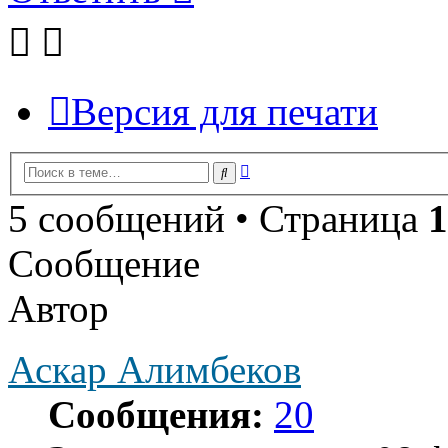
Версия для печати
Расширенный
Поиск
поиск
5 сообщений • Страница
1
Сообщение
Автор
Аскар Алимбеков
Сообщения:
20