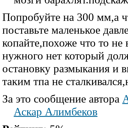
Попробуйте на 300 мм,а ч
поставьте маленькое давле
копайте,похоже что то не
нужного нет который долж
остановку размыкания и 
таким тпа не сталкивался,
За это сообщение автора
A
Аскар Алимбеков