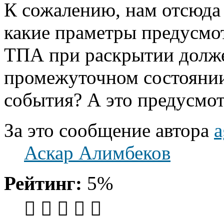
К сожалению, нам отсюда 
какие праметры предусм
ТПА при раскрытии долже
промежуточном состоянии
события? А это предусмо
За это сообщение автора
a
Аскар Алимбеков
Рейтинг:
5%