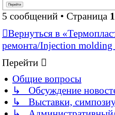
5 сообщений • Страница
1
Вернуться в «Термопласт
ремонта/Injection molding 
Перейти
Общие вопросы
↳ Обсуждение новостей
↳ Выставки, симпозиу
↳ Административный/