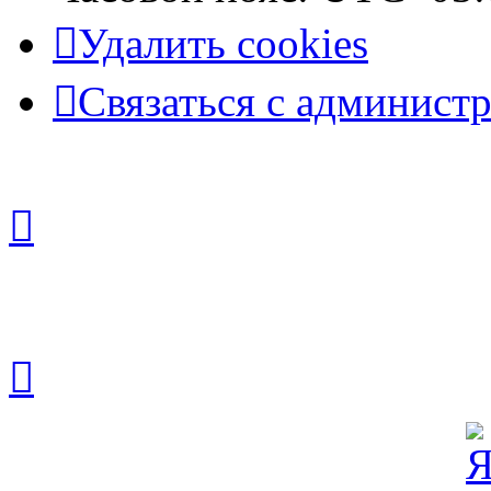
Удалить cookies
Связаться с админист