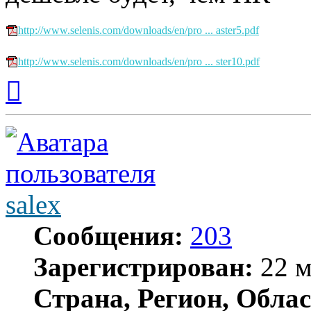
http://www.selenis.com/downloads/en/pro ... aster5.pdf
http://www.selenis.com/downloads/en/pro ... ster10.pdf
Вернуться
к
началу
salex
Сообщения:
203
Зарегистрирован:
22 м
Страна, Регион, Облас