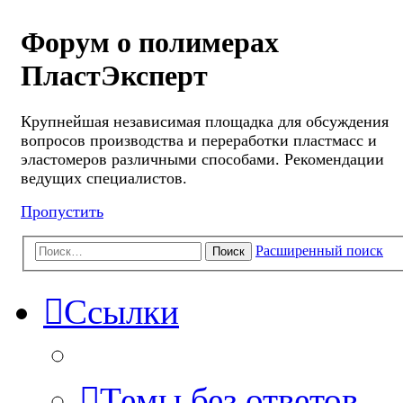
Форум о полимерах
ПластЭксперт
Крупнейшая независимая площадка для обсуждения
вопросов производства и переработки пластмасс и
эластомеров различными способами. Рекомендации
ведущих специалистов.
Пропустить
Расширенный поиск
Поиск
Ссылки
Темы без ответов