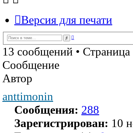
Версия для печати
Расширенный
Поиск
поиск
13 сообщений • Страница
Сообщение
Автор
anttimonin
Сообщения:
288
Зарегистрирован:
10 н