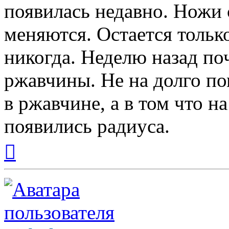
появилась недавно. Ножи 
меняются. Остается только
никогда. Неделю назад по
ржавчины. Не на долго п
в ржавчине, а в том что н
появились радиуса.
Вернуться
к
началу