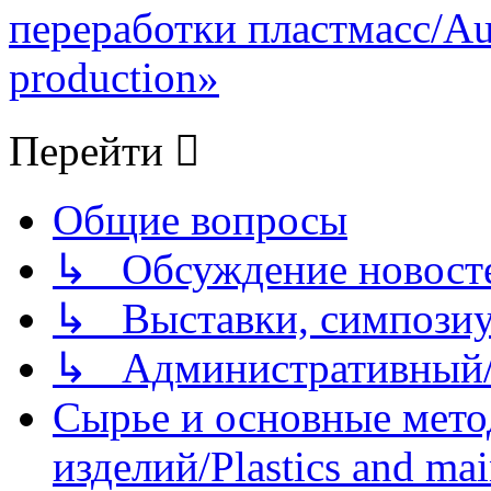
переработки пластмасс/Auxi
production»
Перейти
Общие вопросы
↳ Обсуждение новостей
↳ Выставки, симпозиу
↳ Административный/
Сырье и основные мето
изделий/Plastics and mai