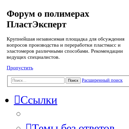
Форум о полимерах
ПластЭксперт
Крупнейшая независимая площадка для обсуждения
вопросов производства и переработки пластмасс и
эластомеров различными способами. Рекомендации
ведущих специалистов.
Пропустить
Расширенный поиск
Поиск
Ссылки
Темы без ответов