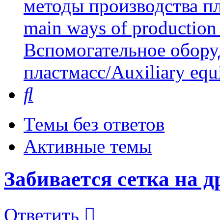
методы производства пл
main ways of production 
Вспомогательное обору
пластмасс/Auxiliary equi
Поиск
Темы без ответов
Активные темы
Забивается сетка на 
Ответить