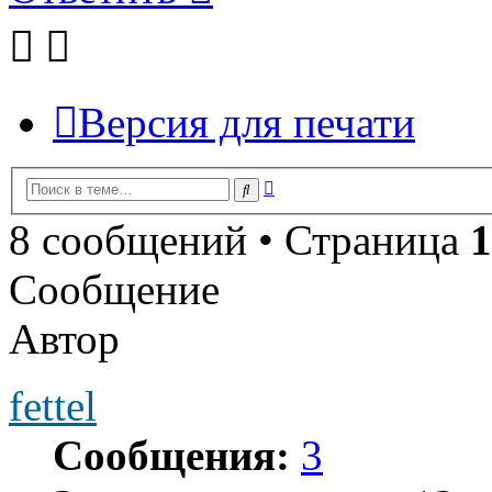
Версия для печати
Расширенный
Поиск
поиск
8 сообщений • Страница
1
Сообщение
Автор
fettel
Сообщения:
3