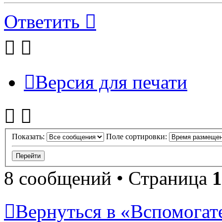
Ответить
Версия для печати
Показать:
Поле сортировки:
8 сообщений • Страница
1
Вернуться в «Вспомогат