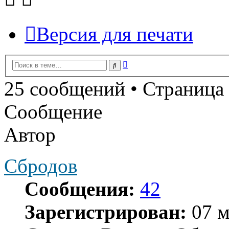
Версия для печати
Расширенный
Поиск
поиск
25 сообщений • Страница
Сообщение
Автор
Сбродов
Сообщения:
42
Зарегистрирован:
07 м