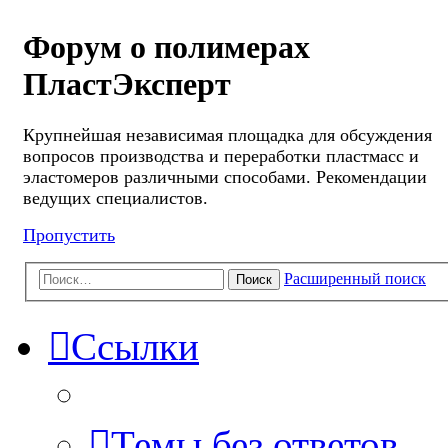
Форум о полимерах
ПластЭксперт
Крупнейшая независимая площадка для обсуждения
вопросов производства и переработки пластмасс и
эластомеров различными способами. Рекомендации
ведущих специалистов.
Пропустить
Расширенный поиск
Поиск
Ссылки
Темы без ответов