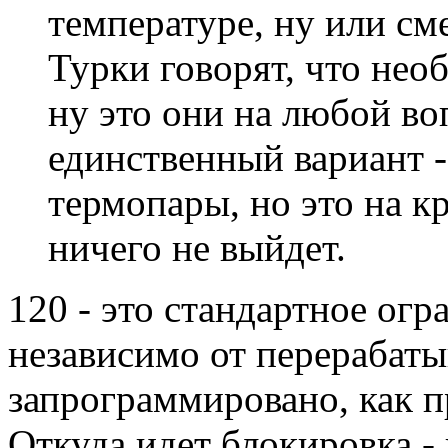
температуре, ну или см
Турки говорят, что нео
ну это они на любой во
единственный вариант -
термопары, но это на к
ничего не выйдет.
120 - это стандартное ог
независимо от перерабаты
запрограммировано, как п
Откуда идет блокировка - 