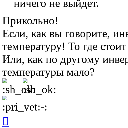
ничего не выйдет.
Прикольно!
Если, как вы говорите, ин
температуру! То где стоит
Или, как по другому инве
температуры мало?
Вернуться
к
началу