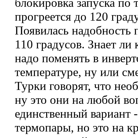
блокировка запуска по 
прогреется до 120 граду
Появилась надобность 
110 градусов. Знает ли 
надо поменять в инверт
температуре, ну или см
Турки говорят, что нео
ну это они на любой во
единственный вариант -
термопары, но это на к