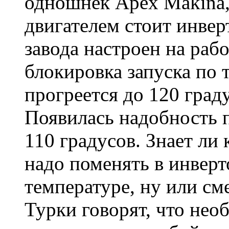
одношнек Apex Makina, 
двигателем стоит инвер
завода настроен на раб
блокировка запуска по 
прогреется до 120 граду
Появилась надобность 
110 градусов. Знает ли 
надо поменять в инверт
температуре, ну или см
Турки говорят, что нео