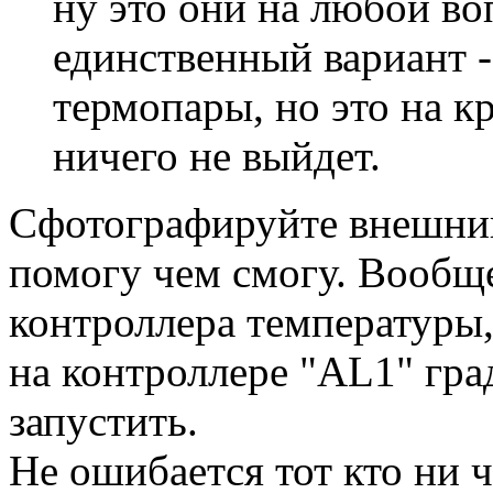
ну это они на любой во
единственный вариант -
термопары, но это на к
ничего не выйдет.
Сфотографируйте внешний
помогу чем смогу. Вообще
контроллера температуры,
на контроллере "AL1" гра
запустить.
Не ошибается тот кто ни ч