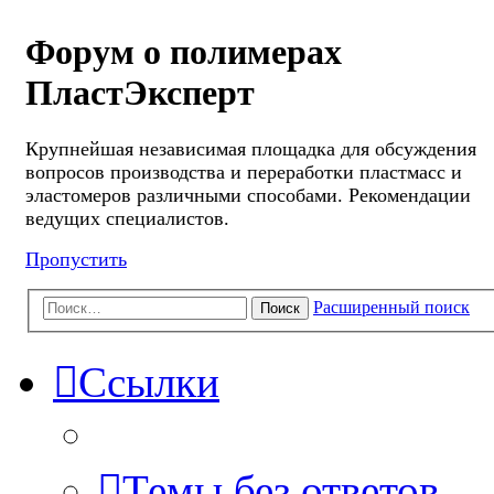
Форум о полимерах
ПластЭксперт
Крупнейшая независимая площадка для обсуждения
вопросов производства и переработки пластмасс и
эластомеров различными способами. Рекомендации
ведущих специалистов.
Пропустить
Расширенный поиск
Поиск
Ссылки
Темы без ответов