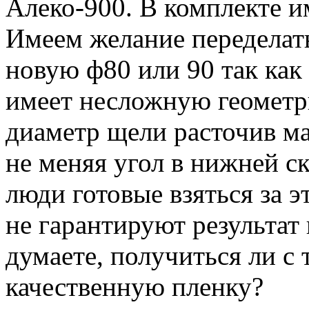
Алеко-900. В комплекте и
Имеем желание переделать
новую ф80 или 90 так как
имеет несложную геометр
диаметр щели расточив ма
не меняя угол в нижней с
люди готовые взяться за э
не гарантируют результат 
думаете, получиться ли с
качественную пленку?