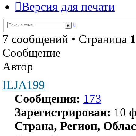
Версия для печати
Расширенный
Поиск
поиск
7 сообщений • Страница
1
Сообщение
Автор
ILJA199
Сообщения:
173
Зарегистрирован:
10 ф
Страна, Регион, Облас