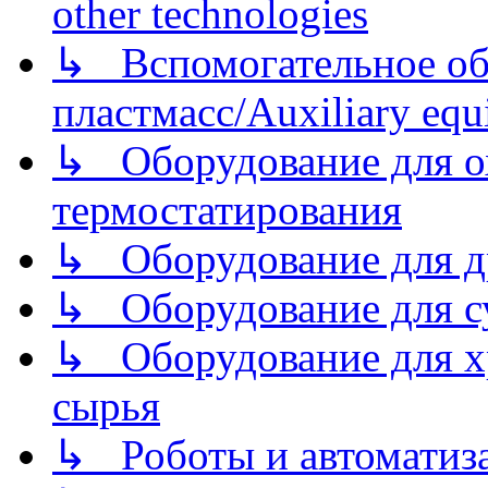
other technologies
↳ Вспомогательное об
пластмасс/Auxiliary equi
↳ Оборудование для о
термостатирования
↳ Оборудование для д
↳ Оборудование для 
↳ Оборудование для хр
сырья
↳ Роботы и автоматиз