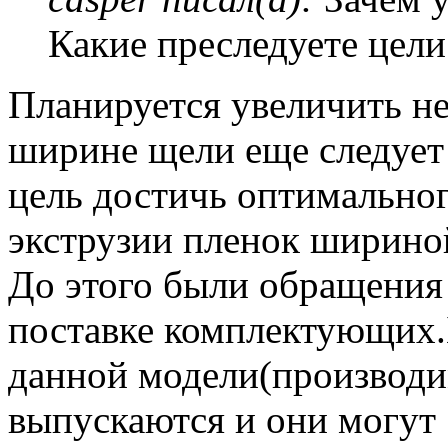
Какие преследуете цели
Планируется увеличить не 
ширине щели еще следует 
цель достичь оптимально
экструзии пленок шириной
До этого были обращения 
поставке комплектующих.
данной модели(производи
выпускаются и они могут