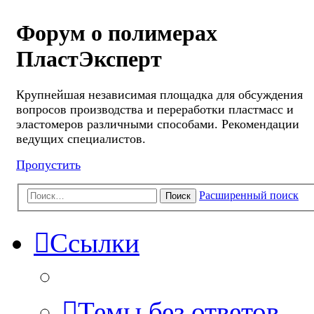
Форум о полимерах
ПластЭксперт
Крупнейшая независимая площадка для обсуждения
вопросов производства и переработки пластмасс и
эластомеров различными способами. Рекомендации
ведущих специалистов.
Пропустить
Расширенный поиск
Поиск
Ссылки
Темы без ответов