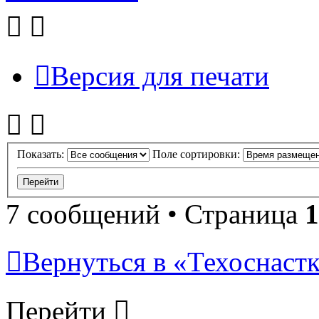
Версия для печати
Показать:
Поле сортировки:
7 сообщений • Страница
1
Вернуться в «Техоснастк
Перейти