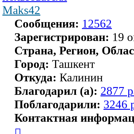
Maks42
Сообщения:
12562
Зарегистрирован:
19 о
Страна, Регион, Облас
Город:
Ташкент
Откуда:
Калинин
Благодарил (а):
2877 р
Поблагодарили:
3246 
Контактная информац
Контактная
информация