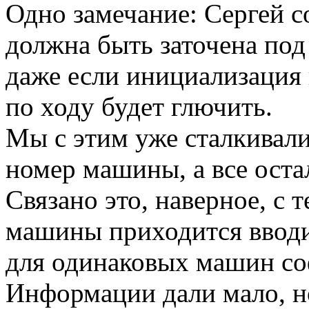
Одно замечание: Сергей 
должна быть заточена под
даже если инициализация 
по ходу будет глючить.
Мы с этим уже сталкивали
номер машины, а все ост
Связано это, наверное, с 
машины приходится вводи
для одинаковых машин со
Информации дали мало, н