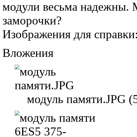
модули весьма надежны. 
заморочки?
Изображения для справки
Вложения
модуль памяти.JPG (