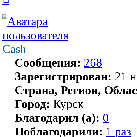
началу
Cash
Сообщения:
268
Зарегистрирован:
21 н
Страна, Регион, Облас
Город:
Курск
Благодарил (а):
0
Поблагодарили:
1 раз