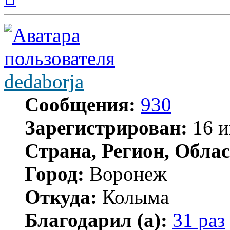
началу
dedaborja
Сообщения:
930
Зарегистрирован:
16 и
Страна, Регион, Облас
Город:
Воронеж
Откуда:
Колыма
Благодарил (а):
31 раз