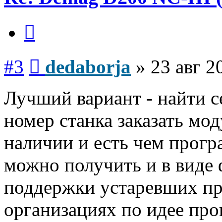
Цитата
Сообщение
#3
dedaborja
»
23 авг 2
Лучший вариант - найти с
номер станка заказать мод
наличии и есть чем прог
можно получить и в виде 
поддержки устаревших пр
организациях по идее пр