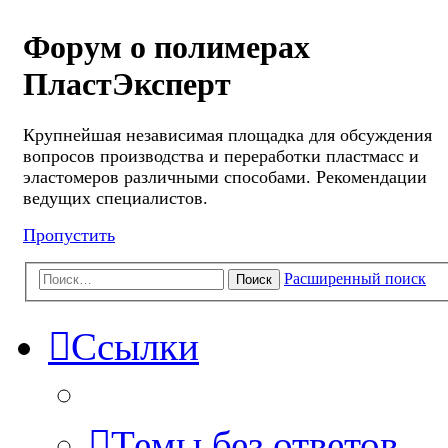
Форум о полимерах
ПластЭксперт
Крупнейшая независимая площадка для обсуждения
вопросов производства и переработки пластмасс и
эластомеров различными способами. Рекомендации
ведущих специалистов.
Пропустить
Расширенный поиск
Поиск
Ссылки
Темы без ответов