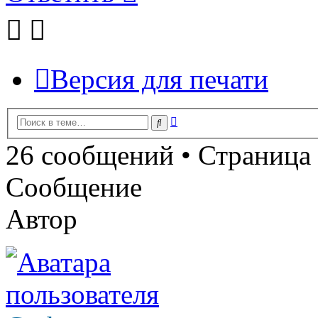
Версия для печати
Расширенный
Поиск
поиск
26 сообщений • Страница
Сообщение
Автор