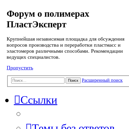
Форум о полимерах
ПластЭксперт
Крупнейшая независимая площадка для обсуждения
вопросов производства и переработки пластмасс и
эластомеров различными способами. Рекомендации
ведущих специалистов.
Пропустить
Расширенный поиск
Поиск
Ссылки
Темы без ответов