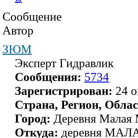
Сообщение
Автор
ЗЮМ
Эксперт Гидравлик
Сообщения:
5734
Зарегистрирован:
24 о
Страна, Регион, Облас
Город:
Деревня Малая 
Откуда:
деревня МА