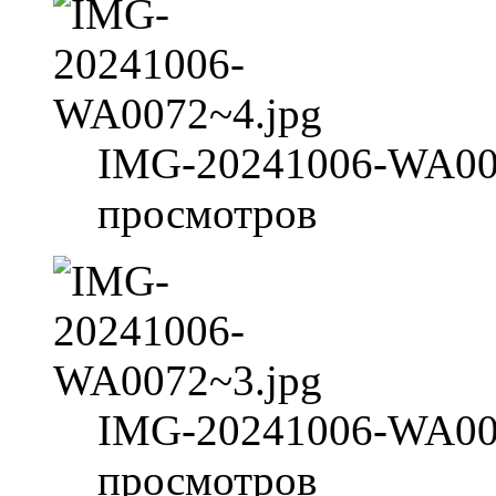
IMG-20241006-WA007
просмотров
IMG-20241006-WA007
просмотров