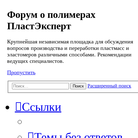
Форум о полимерах
ПластЭксперт
Крупнейшая независимая площадка для обсуждения
вопросов производства и переработки пластмасс и
эластомеров различными способами. Рекомендации
ведущих специалистов.
Пропустить
Расширенный поиск
Поиск
Ссылки
Темы без ответов