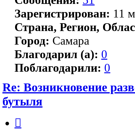
Зарегистрирован:
11 м
Страна, Регион, Облас
Город:
Самара
Благодарил (а):
0
Поблагодарили:
0
Re: Возникновение разв
бутыля
Цитата