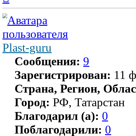
началу
Plast-guru
Сообщения:
9
Зарегистрирован:
11 ф
Страна, Регион, Облас
Город:
РФ, Татарстан
Благодарил (а):
0
Поблагодарили:
0