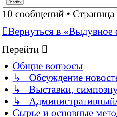
10 сообщений • Страница
Вернуться в «Выдувное 
Перейти
Общие вопросы
↳ Обсуждение новостей
↳ Выставки, симпозиу
↳ Административный/
Сырье и основные мето