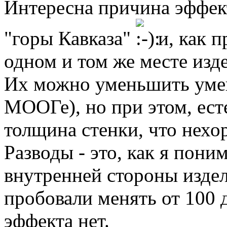
Интересна причина эффект
"горы Кавказа"
и, как п
одном и том же месте изд
Их можно уменьшить умен
МООГе), но при этом, ест
толщина стенки, что нехо
Разводы - это, как я пони
внутренней стороны изде
пробовали менять от 100 д
эффекта нет.