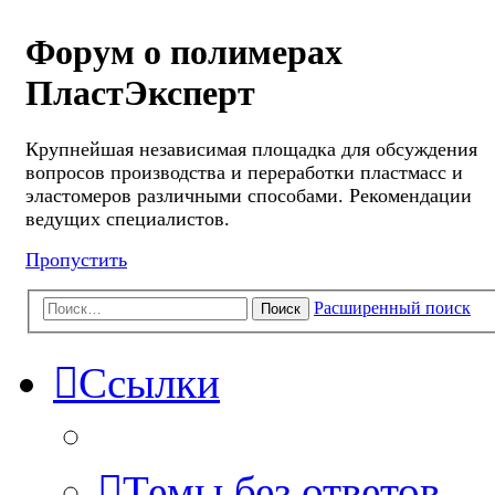
Форум о полимерах
ПластЭксперт
Крупнейшая независимая площадка для обсуждения
вопросов производства и переработки пластмасс и
эластомеров различными способами. Рекомендации
ведущих специалистов.
Пропустить
Расширенный поиск
Поиск
Ссылки
Темы без ответов