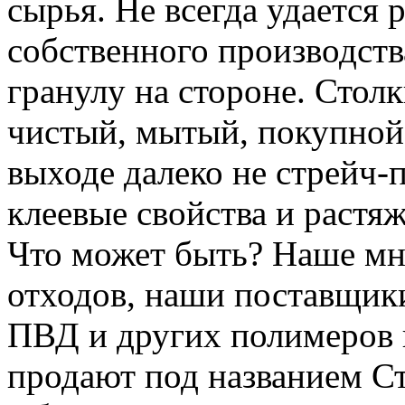
сырья. Не всегда удается 
собственного производств
гранулу на стороне. Стол
чистый, мытый, покупной 
выходе далеко не стрейч-п
клеевые свойства и растя
Что может быть? Наше мне
отходов, наши поставщики
ПВД и других полимеров 
продают под названием Ст