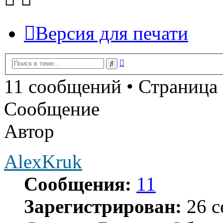
Версия для печати
Расширенный
Поиск
поиск
11 сообщений • Страница
Сообщение
Автор
AlexKruk
Сообщения:
11
Зарегистрирован:
26 с