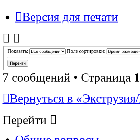
Версия для печати
Показать:
Поле сортировки:
7 сообщений • Страница
1
Вернуться в «Экструзия/
Перейти
Общие вопросы