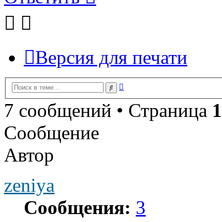
Версия для печати
Расширенный
Поиск
поиск
7 сообщений • Страница
1
Сообщение
Автор
zeniya
Сообщения:
3