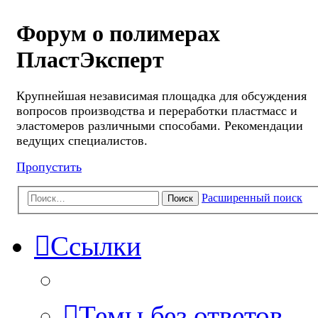
Форум о полимерах
ПластЭксперт
Крупнейшая независимая площадка для обсуждения
вопросов производства и переработки пластмасс и
эластомеров различными способами. Рекомендации
ведущих специалистов.
Пропустить
Расширенный поиск
Поиск
Ссылки
Темы без ответов