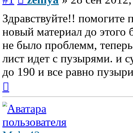
Здравствуйте!! помогите 
новый материал до этого 
не было проблемм, теперь
лист идет с пузырями. и 
до 190 и все равно пузыри
Вернуться
к
началу