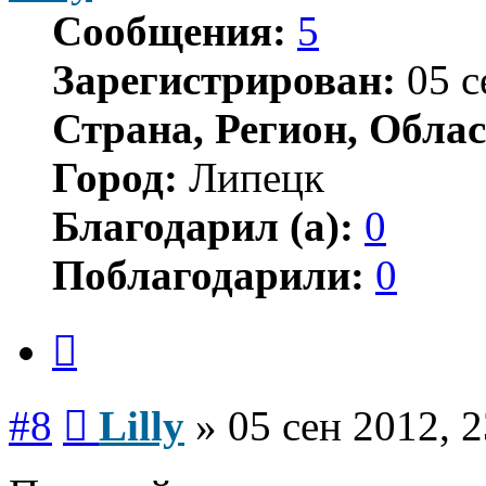
Сообщения:
5
Зарегистрирован:
05 с
Страна, Регион, Облас
Город:
Липецк
Благодарил (а):
0
Поблагодарили:
0
Цитата
Сообщение
#8
Lilly
»
05 сен 2012, 2