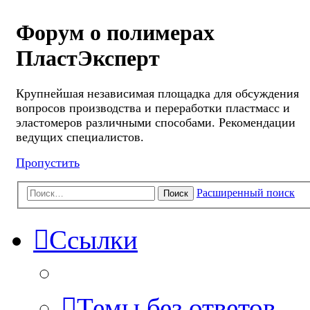
Форум о полимерах
ПластЭксперт
Крупнейшая независимая площадка для обсуждения
вопросов производства и переработки пластмасс и
эластомеров различными способами. Рекомендации
ведущих специалистов.
Пропустить
Расширенный поиск
Поиск
Ссылки
Темы без ответов