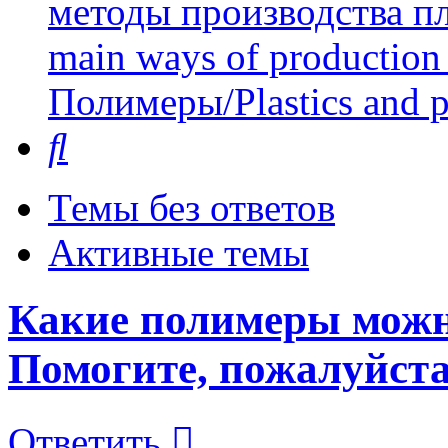
методы производства пл
main ways of production 
Полимеры/Plastics and 
Поиск
Темы без ответов
Активные темы
Какие полимеры можн
Помогите, пожалуйста
Ответить