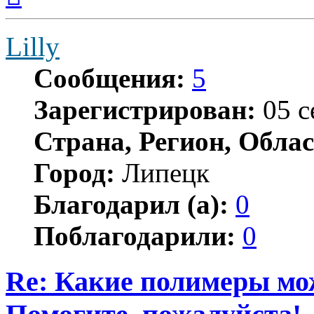
началу
Lilly
Сообщения:
5
Зарегистрирован:
05 с
Страна, Регион, Облас
Город:
Липецк
Благодарил (а):
0
Поблагодарили:
0
Re: Какие полимеры мо