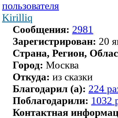
Kirilliq
Сообщения:
2981
Зарегистрирован:
20 я
Страна, Регион, Облас
Город:
Москва
Откуда:
из сказки
Благодарил (а):
224 ра
Поблагодарили:
1032 
Контактная информац