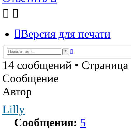
Версия для печати
Расширенный
Поиск
поиск
14 сообщений • Страница
Сообщение
Автор
Lilly
Сообщения:
5