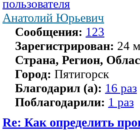
Анатолий Юрьевич
Сообщения:
123
Зарегистрирован:
24 м
Страна, Регион, Облас
Город:
Пятигорск
Благодарил (а):
16 раз
Поблагодарили:
1 раз
Re: Как определить про
Цитата