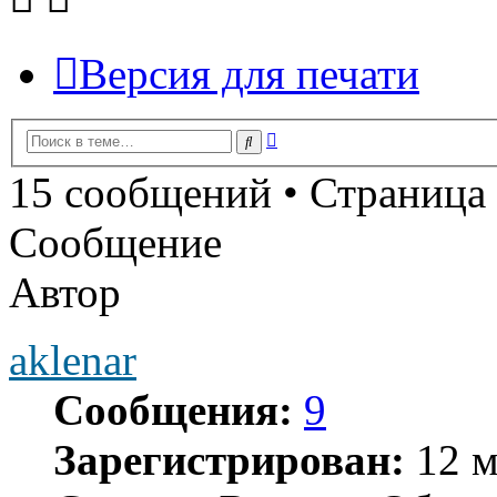
Версия для печати
Расширенный
Поиск
поиск
15 сообщений • Страница
Сообщение
Автор
aklenar
Сообщения:
9
Зарегистрирован:
12 м