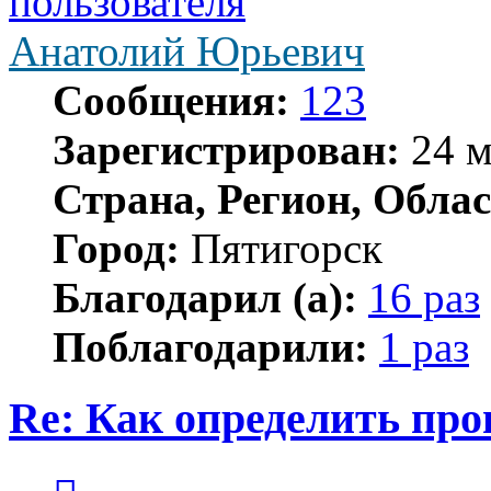
Анатолий Юрьевич
Сообщения:
123
Зарегистрирован:
24 м
Страна, Регион, Облас
Город:
Пятигорск
Благодарил (а):
16 раз
Поблагодарили:
1 раз
Re: Как определить про
Цитата