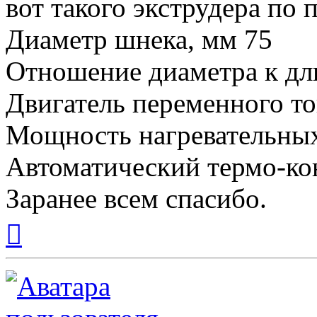
вот такого экструдера по
Диаметр шнека, мм 75
Отношение диаметра к дли
Двигатель переменного ток
Мощность нагревательных
Автоматический термо-ко
Заранее всем спасибо.
Вернуться
к
началу