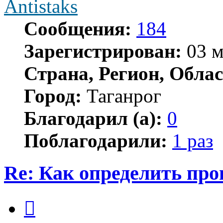
Antistaks
Сообщения:
184
Зарегистрирован:
03 м
Страна, Регион, Облас
Город:
Таганрог
Благодарил (а):
0
Поблагодарили:
1 раз
Re: Как определить про
Цитата