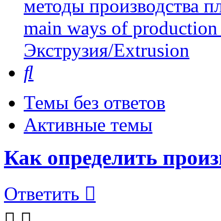
методы производства пл
main ways of production 
Экструзия/Extrusion
Поиск
Темы без ответов
Активные темы
Как определить произ
Ответить