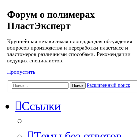
Форум о полимерах
ПластЭксперт
Крупнейшая независимая площадка для обсуждения
вопросов производства и переработки пластмасс и
эластомеров различными способами. Рекомендации
ведущих специалистов.
Пропустить
Расширенный поиск
Поиск
Ссылки
Темы без ответов