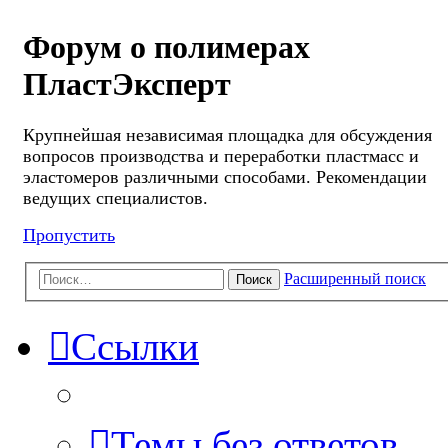
Форум о полимерах
ПластЭксперт
Крупнейшая независимая площадка для обсуждения
вопросов производства и переработки пластмасс и
эластомеров различными способами. Рекомендации
ведущих специалистов.
Пропустить
Расширенный поиск
Поиск
Ссылки
Темы без ответов