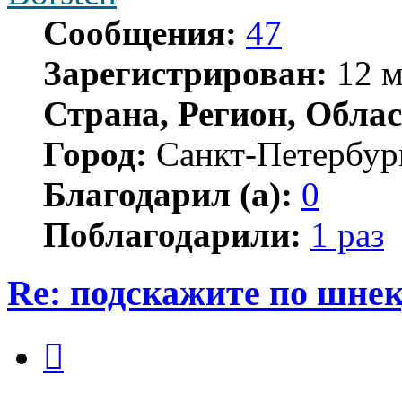
Сообщения:
47
Зарегистрирован:
12 м
Страна, Регион, Облас
Город:
Санкт-Петербур
Благодарил (а):
0
Поблагодарили:
1 раз
Re: подскажите по шне
Цитата
Сообщение