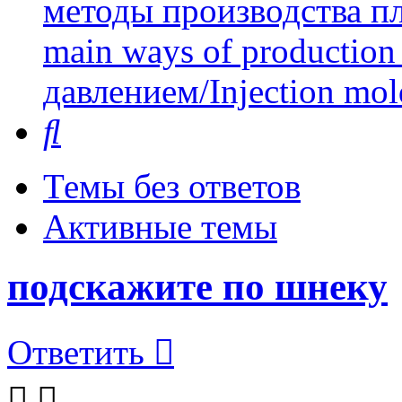
методы производства пл
main ways of production 
давлением/Injection mol
Поиск
Темы без ответов
Активные темы
подскажите по шнеку
Ответить