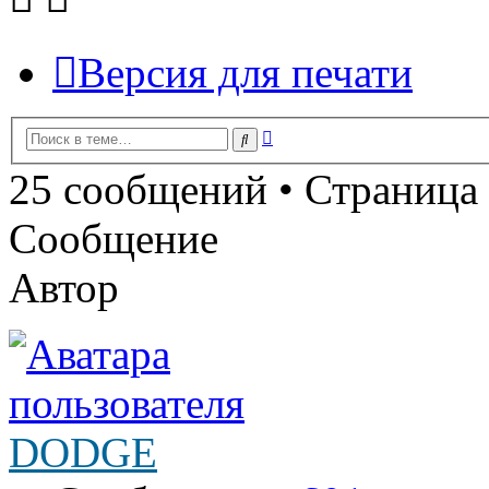
Версия для печати
Расширенный
Поиск
поиск
25 сообщений • Страница
Сообщение
Автор
DODGE