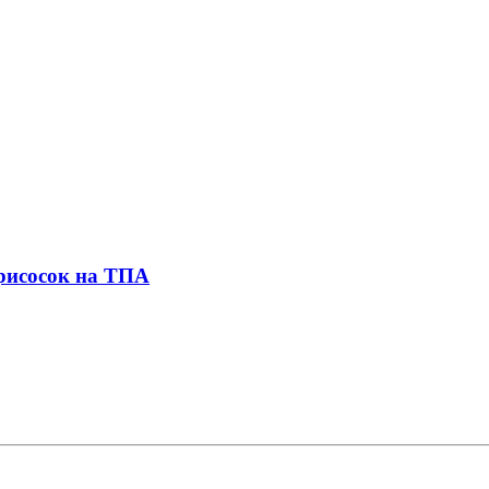
присосок на ТПА