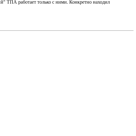
ий" ТПА работает только с ними. Конкретно находил