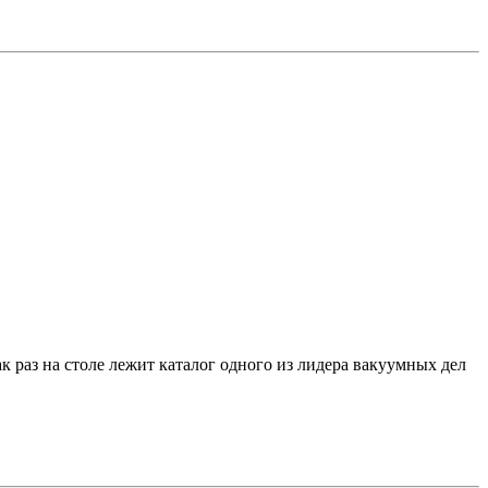
 раз на столе лежит каталог одного из лидера вакуумных дел