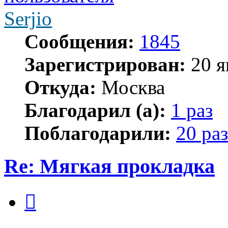
Serjio
Сообщения:
1845
Зарегистрирован:
20 я
Откуда:
Москва
Благодарил (а):
1 раз
Поблагодарили:
20 раз
Re: Мягкая прокладка
Цитата
Сообщение