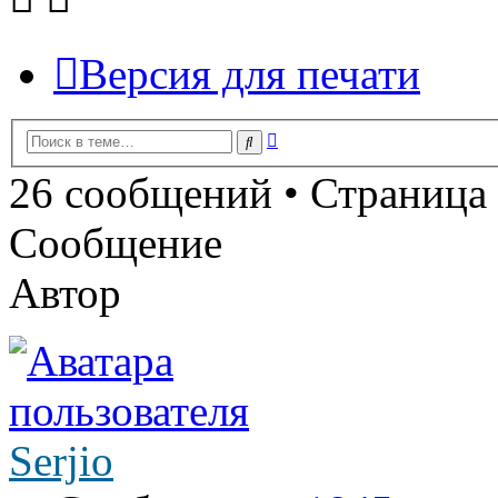
Версия для печати
Расширенный
Поиск
поиск
26 сообщений • Страница
Сообщение
Автор
Serjio