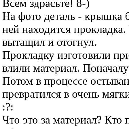
Всем здрасьте! 8-)
На фото деталь - крышка
ней находится прокладка.
вытащил и отогнул.
Прокладку изготовили при
влили материал. Поначалу 
Потом в процессе остыван
превратился в очень мягк
:?:
Что это за материал? Кто 