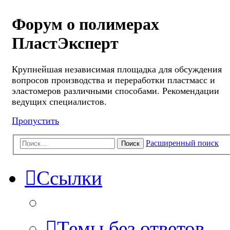
Форум о полимерах
ПластЭксперт
Крупнейшая независимая площадка для обсуждения
вопросов производства и переработки пластмасс и
эластомеров различными способами. Рекомендации
ведущих специалистов.
Пропустить
Расширенный поиск
Поиск
Ссылки
Темы без ответов