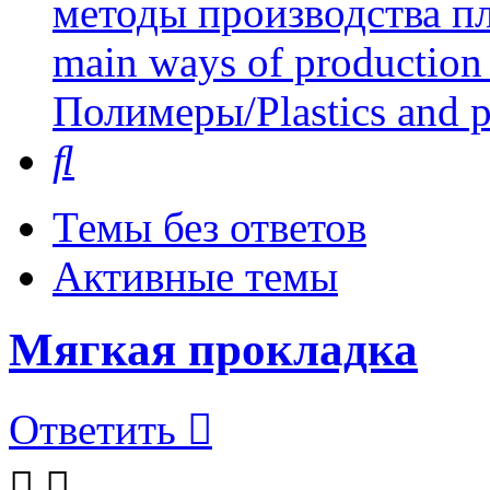
методы производства пл
main ways of production 
Полимеры/Plastics and 
Поиск
Темы без ответов
Активные темы
Мягкая прокладка
Ответить