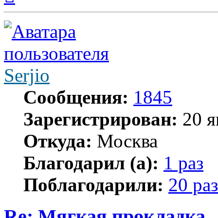
началу
Serjio
Сообщения:
1845
Зарегистрирован:
20 я
Откуда:
Москва
Благодарил (а):
1 раз
Поблагодарили:
20 раз
Re: Мягкая прокладка