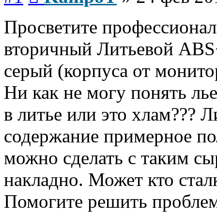
Просветите профессионал
вторичный Литьевой ABS+
серый (корпуса от монито
Ни как не могу понять лье
в литье или это хлам??? Л
содержание примерное пол
можно сделать с таким сы
накладно. Может кто стал
Помогите решить проблему