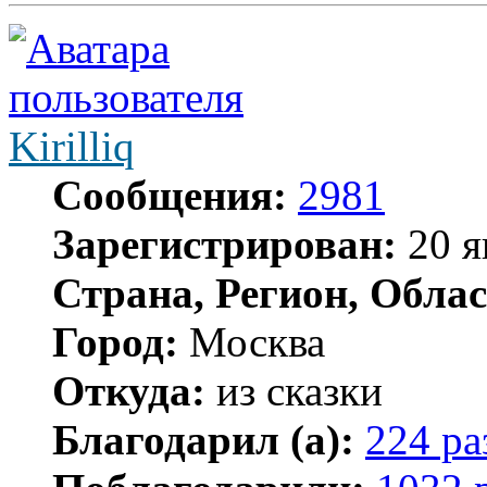
Kirilliq
Сообщения:
2981
Зарегистрирован:
20 я
Страна, Регион, Облас
Город:
Москва
Откуда:
из сказки
Благодарил (а):
224 ра