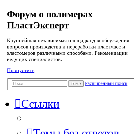
Форум о полимерах
ПластЭксперт
Крупнейшая независимая площадка для обсуждения
вопросов производства и переработки пластмасс и
эластомеров различными способами. Рекомендации
ведущих специалистов.
Пропустить
Расширенный поиск
Поиск
Ссылки
Темы без ответов