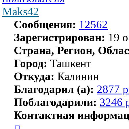
Maks42
Сообщения:
12562
Зарегистрирован:
19 о
Страна, Регион, Облас
Город:
Ташкент
Откуда:
Калинин
Благодарил (а):
2877 р
Поблагодарили:
3246 
Контактная информац
Контактная
информация