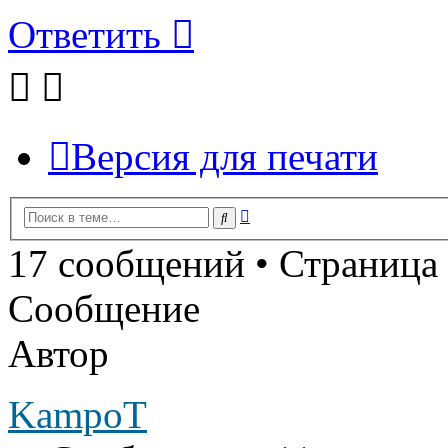
Ответить
Версия для печати
Расширенный
Поиск
поиск
17 сообщений • Страница
Сообщение
Автор
KampoT