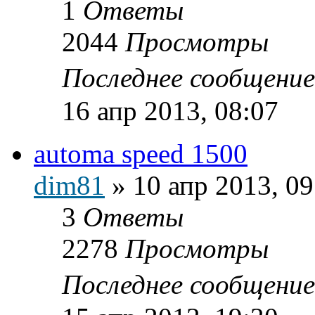
1
Ответы
2044
Просмотры
Последнее сообщени
16 апр 2013, 08:07
automa speed 1500
dim81
»
10 апр 2013, 09
3
Ответы
2278
Просмотры
Последнее сообщени