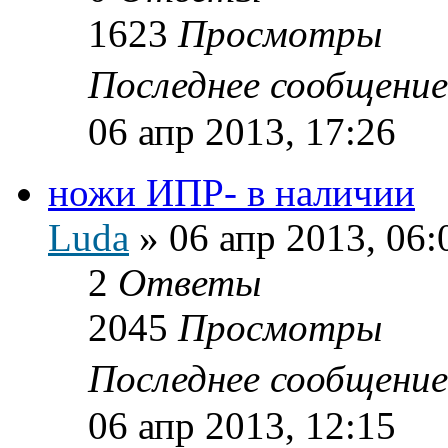
1623
Просмотры
Последнее сообщени
06 апр 2013, 17:26
ножи ИПР- в наличии
Luda
»
06 апр 2013, 06:
2
Ответы
2045
Просмотры
Последнее сообщени
06 апр 2013, 12:15