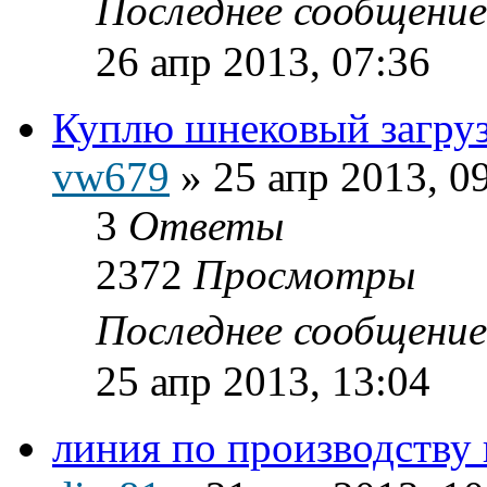
Последнее сообщени
26 апр 2013, 07:36
Куплю шнековый загру
vw679
»
25 апр 2013, 0
3
Ответы
2372
Просмотры
Последнее сообщени
25 апр 2013, 13:04
линия по производству