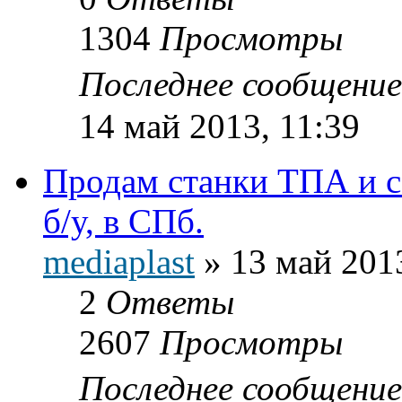
1304
Просмотры
Последнее сообщени
14 май 2013, 11:39
Продам станки ТПА и с
б/у, в СПб.
mediaplast
»
13 май 201
2
Ответы
2607
Просмотры
Последнее сообщени