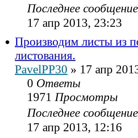
Последнее сообщени
17 апр 2013, 23:23
Производим листы из п
листования.
PavelPP30
»
17 апр 2013
0
Ответы
1971
Просмотры
Последнее сообщени
17 апр 2013, 12:16