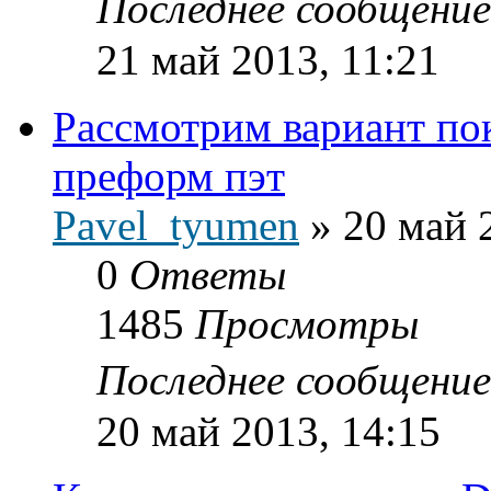
Последнее сообщени
21 май 2013, 11:21
Рассмотрим вариант по
преформ пэт
Pavel_tyumen
»
20 май 
0
Ответы
1485
Просмотры
Последнее сообщени
20 май 2013, 14:15