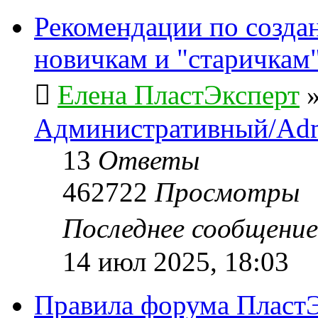
Рекомендации по созда
новичкам и "старичкам
Елена ПластЭксперт
Административный/Adm
13
Ответы
462722
Просмотры
Последнее сообщени
14 июл 2025, 18:03
Правила форума ПластЭ