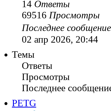
14
Ответы
69516
Просмотры
Последнее сообщени
02 апр 2026, 20:44
Темы
Ответы
Просмотры
Последнее сообщени
PETG