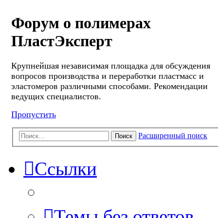
Форум о полимерах
ПластЭксперт
Крупнейшая независимая площадка для обсуждения
вопросов производства и переработки пластмасс и
эластомеров различными способами. Рекомендации
ведущих специалистов.
Пропустить
Расширенный поиск
Поиск
Ссылки
Темы без ответов