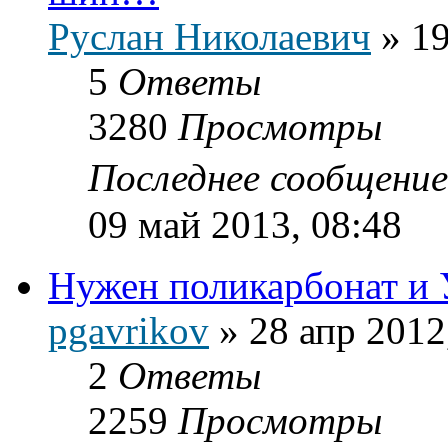
Руслан Николаевич
»
19
5
Ответы
3280
Просмотры
Последнее сообщени
09 май 2013, 08:48
Нужен поликарбонат и
pgavrikov
»
28 апр 2012
2
Ответы
2259
Просмотры