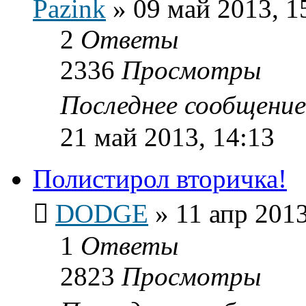
Pazink
»
09 май 2013, 1
2
Ответы
2336
Просмотры
Последнее сообщени
21 май 2013, 14:13
Полистирол вторичка!
DODGE
»
11 апр 2013
1
Ответы
2823
Просмотры