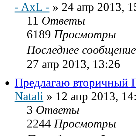
- AxL -
»
24 апр 2013, 1
11
Ответы
6189
Просмотры
Последнее сообщени
27 апр 2013, 13:26
Предлагаю вторичный 
Natali
»
12 апр 2013, 14
3
Ответы
2244
Просмотры