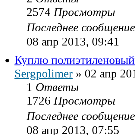
2574
Просмотры
Последнее сообщени
08 апр 2013, 09:41
Куплю полиэтиленовый 
Sergpolimer
»
02 апр 20
1
Ответы
1726
Просмотры
Последнее сообщени
08 апр 2013, 07:55