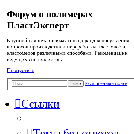
Форум о полимерах
ПластЭксперт
Крупнейшая независимая площадка для обсуждения
вопросов производства и переработки пластмасс и
эластомеров различными способами. Рекомендации
ведущих специалистов.
Пропустить
Расширенный поиск
Поиск
Ссылки
Темы без ответов