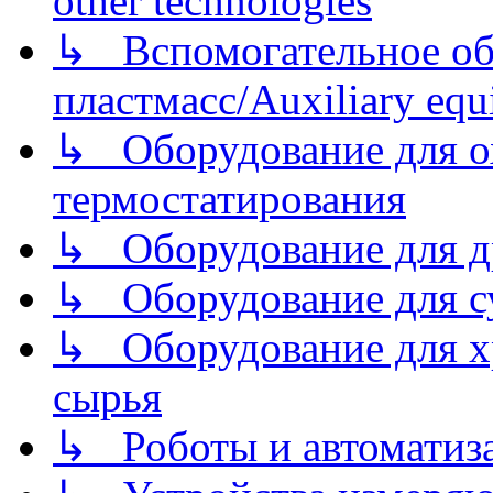
other technologies
↳ Вспомогательное об
пластмасс/Auxiliary equi
↳ Оборудование для о
термостатирования
↳ Оборудование для д
↳ Оборудование для 
↳ Оборудование для хр
сырья
↳ Роботы и автоматиз