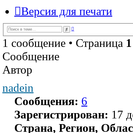
Версия для печати
Расширенный
Поиск
поиск
1 сообщение • Страница
1
Сообщение
Автор
nadein
Сообщения:
6
Зарегистрирован:
17 д
Страна, Регион, Облас