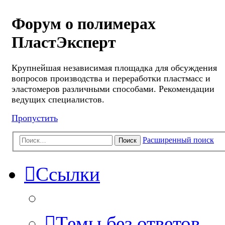
Форум о полимерах
ПластЭксперт
Крупнейшая независимая площадка для обсуждения
вопросов производства и переработки пластмасс и
эластомеров различными способами. Рекомендации
ведущих специалистов.
Пропустить
Расширенный поиск
Поиск
Ссылки
Темы без ответов