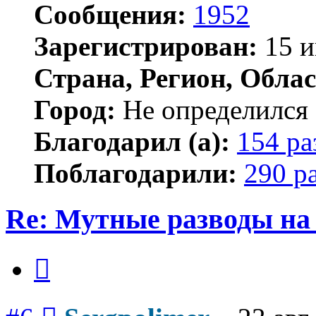
Сообщения:
1952
Зарегистрирован:
15 и
Страна, Регион, Облас
Город:
Не определился
Благодарил (а):
154 ра
Поблагодарили:
290 р
Re: Мутные разводы на 
Цитата
Сообщение