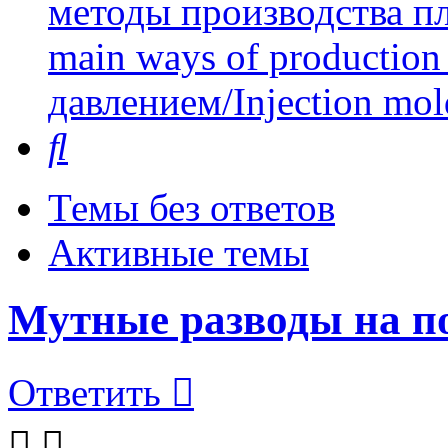
методы производства пл
main ways of production 
давлением/Injection mol
Поиск
Темы без ответов
Активные темы
Мутные разводы на по
Ответить