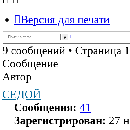
Версия для печати
Расширенный
Поиск
поиск
9 сообщений • Страница
1
Сообщение
Автор
СЕДОЙ
Сообщения:
41
Зарегистрирован:
27 н