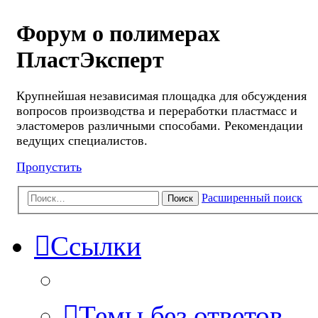
Форум о полимерах
ПластЭксперт
Крупнейшая независимая площадка для обсуждения
вопросов производства и переработки пластмасс и
эластомеров различными способами. Рекомендации
ведущих специалистов.
Пропустить
Расширенный поиск
Поиск
Ссылки
Темы без ответов