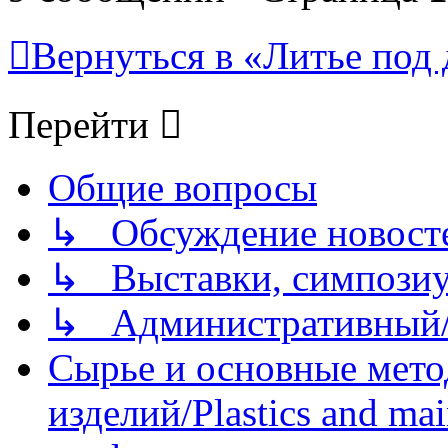
Вернуться в «Литье под 
Перейти
Общие вопросы
↳ Обсуждение новостей
↳ Выставки, симпозиу
↳ Административный/
Сырье и основные мето
изделий/Plastics and mai