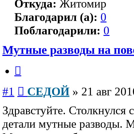
Откуда:
Житомир
Благодарил (а):
0
Поблагодарили:
0
Мутные разводы на пов
Цитата
Сообщение
#1
СЕДОЙ
»
21 авг 201
Здравстуйте. Столкнулся 
детали мутные разводы. 