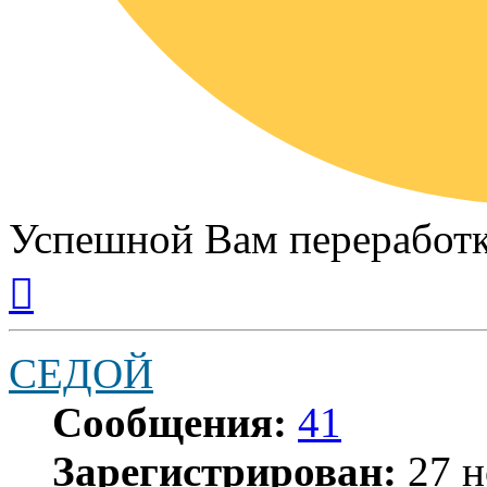
Успешной Вам переработк
Вернуться
к
началу
СЕДОЙ
Сообщения:
41
Зарегистрирован:
27 н