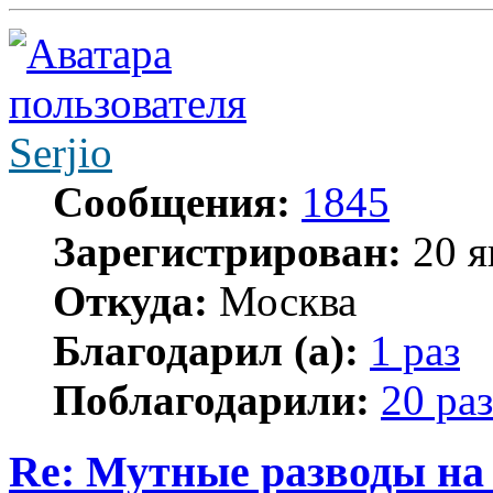
Serjio
Сообщения:
1845
Зарегистрирован:
20 я
Откуда:
Москва
Благодарил (а):
1 раз
Поблагодарили:
20 раз
Re: Мутные разводы на 