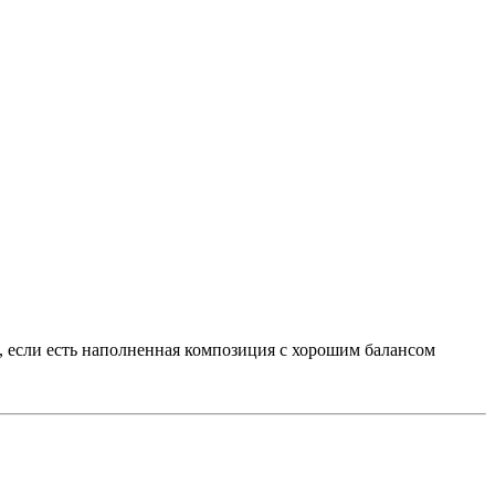
, если есть наполненная композиция с хорошим балансом