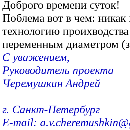
Доброго времени суток!
Поблема вот в чем: ника
технологию проихводства 
переменным диаметром (з
С уважением,
Руководитель проекта
Черемушкин Андрей
г. Санкт-Петербург
E-mail: a.v.cheremushkin