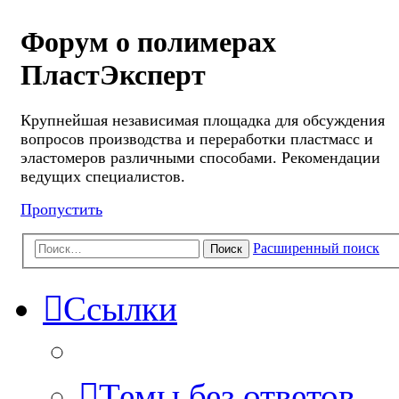
Форум о полимерах
ПластЭксперт
Крупнейшая независимая площадка для обсуждения
вопросов производства и переработки пластмасс и
эластомеров различными способами. Рекомендации
ведущих специалистов.
Пропустить
Расширенный поиск
Поиск
Ссылки
Темы без ответов