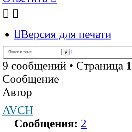
Версия для печати
Расширенный
Поиск
поиск
9 сообщений • Страница
1
Сообщение
Автор
AVCH
Сообщения:
2