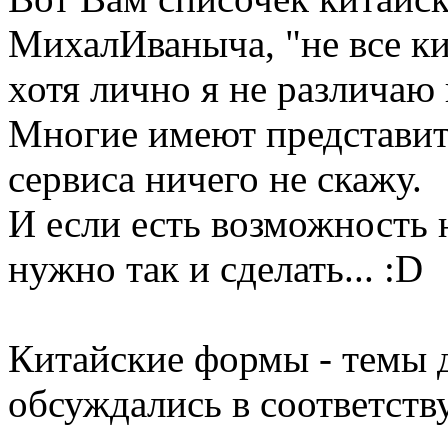
МихалИваныча, "не все к
хотя лично я не различаю
Многие имеют представите
сервиса ничего не скажу.
И если есть возможность 
нужно так и сделать... :D
Китайские формы - темы д
обсуждались в соответств