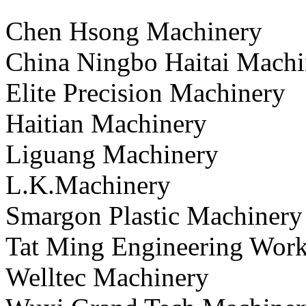
Chen Hsong Machinery
China Ningbo Haitai Machi
Elite Precision Machinery
Haitian Machinery
Liguang Machinery
L.K.Machinery
Smargon Plastic Machinery
Tat Ming Engineering Wor
Welltec Machinery