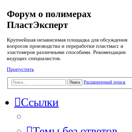
Форум о полимерах
ПластЭксперт
Крупнейшая независимая площадка для обсуждения
вопросов производства и переработки пластмасс и
эластомеров различными способами. Рекомендации
ведущих специалистов.
Пропустить
Расширенный поиск
Поиск
Ссылки
Темы без ответов