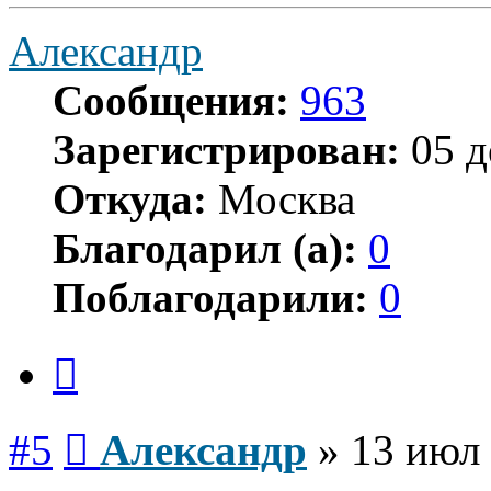
Александр
Сообщения:
963
Зарегистрирован:
05 д
Откуда:
Москва
Благодарил (а):
0
Поблагодарили:
0
Цитата
Сообщение
#5
Александр
»
13 июл 