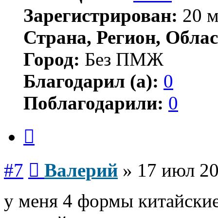
Зарегистрирован:
20 м
Страна, Регион, Облас
Город:
Без ПМЖ
Благодарил (а):
0
Поблагодарили:
0
Цитата
Сообщение
#7
Валерий
»
17 июл 20
у меня 4 формы китайские.