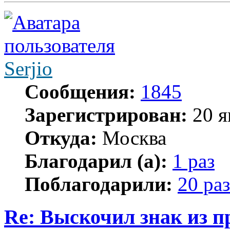
Serjio
Сообщения:
1845
Зарегистрирован:
20 я
Откуда:
Москва
Благодарил (а):
1 раз
Поблагодарили:
20 раз
Re: Выскочил знак из 