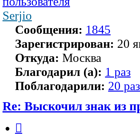
Serjio
Сообщения:
1845
Зарегистрирован:
20 я
Откуда:
Москва
Благодарил (а):
1 раз
Поблагодарили:
20 раз
Re: Выскочил знак из 
Цитата