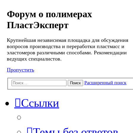
Форум о полимерах
ПластЭксперт
Крупнейшая независимая площадка для обсуждения
вопросов производства и переработки пластмасс и
эластомеров различными способами. Рекомендации
ведущих специалистов.
Пропустить
Расширенный поиск
Поиск
Ссылки
Темы без ответов