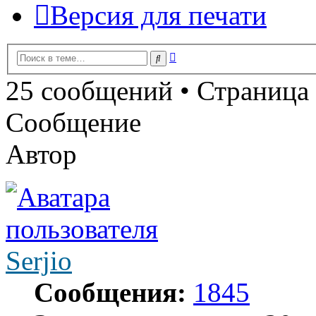
Версия для печати
Расширенный
Поиск
поиск
25 сообщений • Страница
Сообщение
Автор
Serjio
Сообщения:
1845