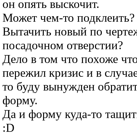
он опять выскочит.
Может чем-то подклеить?
Вытачить новый по чертеж
посадочном отверстии?
Дело в том что похоже чт
пережил кризис и в случае
то буду вынужден обратить
форму.
Да и форму куда-то тащить
:D