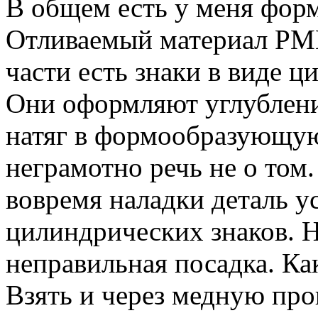
В общем есть у меня форм
Отливаемый материал PM
части есть знаки в виде 
Они оформляют углубления
натяг в формообразующую
неграмотно речь не о том.
вовремя наладки деталь у
цилиндрических знаков. Н
неправильная посадка. Ка
Взять и через медную про