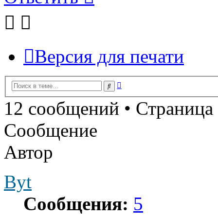
Версия для печати
Расширенный
Поиск
поиск
12 сообщений • Страница
Сообщение
Автор
Byt
Сообщения:
5