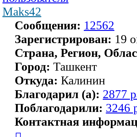
Maks42
Сообщения:
12562
Зарегистрирован:
19 о
Страна, Регион, Облас
Город:
Ташкент
Откуда:
Калинин
Благодарил (а):
2877 р
Поблагодарили:
3246 
Контактная информац
Контактная
информация