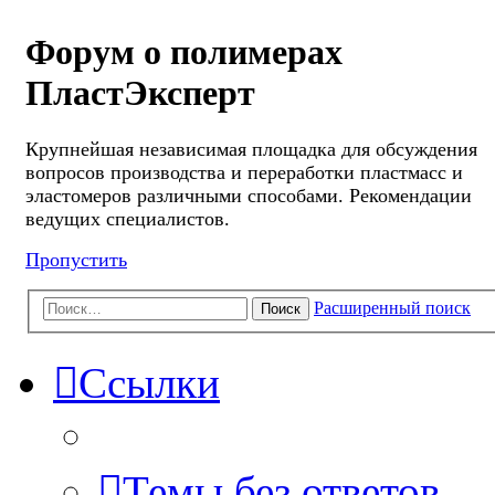
Форум о полимерах
ПластЭксперт
Крупнейшая независимая площадка для обсуждения
вопросов производства и переработки пластмасс и
эластомеров различными способами. Рекомендации
ведущих специалистов.
Пропустить
Расширенный поиск
Поиск
Ссылки
Темы без ответов