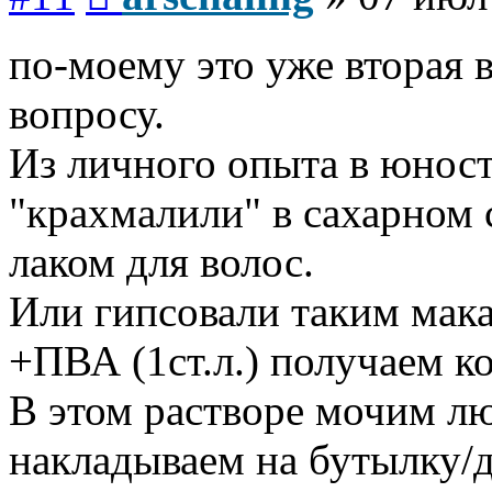
по-моему это уже вторая 
вопросу.
Из личного опыта в юнос
"крахмалили" в сахарном 
лаком для волос.
Или гипсовали таким мака
+ПВА (1ст.л.) получаем 
В этом растворе мочим л
накладываем на бутылку/д