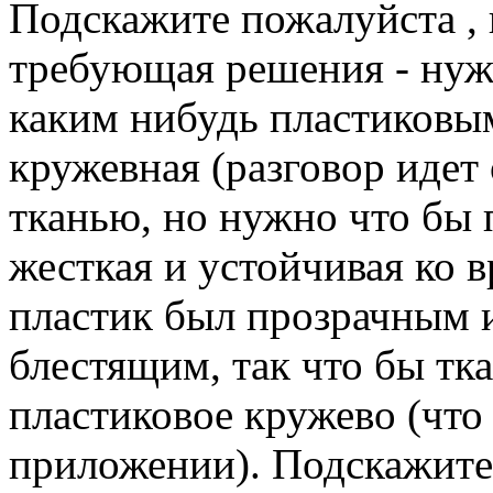
Подскажите пожалуйста ,
требующая решения - нуж
каким нибудь пластиковым
кружевная (разговор идет
тканью, но нужно что бы 
жесткая и устойчивая ко 
пластик был прозрачным 
блестящим, так что бы тка
пластиковое кружево (что 
приложении). Подскажите 