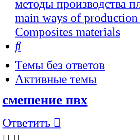
методы производства пл
main ways of production 
Сomposites materials
Поиск
Темы без ответов
Активные темы
смешение пвх
Ответить