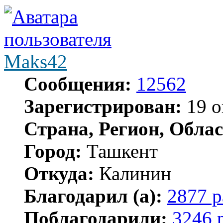
Maks42
Сообщения:
12562
Зарегистрирован:
19 о
Страна, Регион, Облас
Город:
Ташкент
Откуда:
Калинин
Благодарил (а):
2877 р
Поблагодарили:
3246 