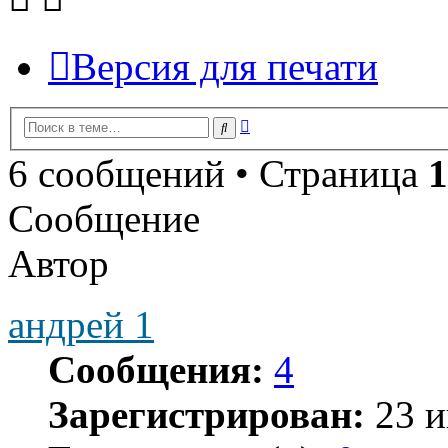
Версия для печати
Расширенный
Поиск
поиск
6 сообщений • Страница
1
Сообщение
Автор
андрей 1
Сообщения:
4
Зарегистрирован:
23 и