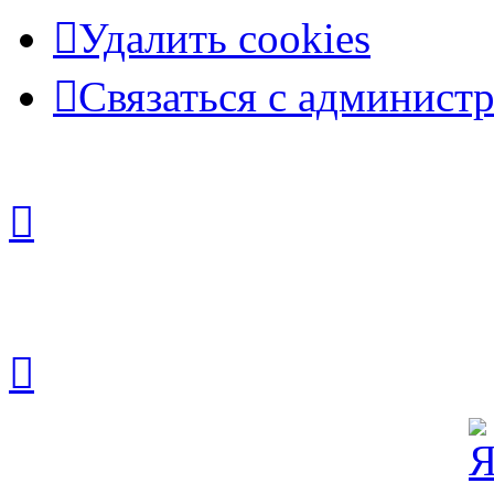
Удалить cookies
Связаться с админист