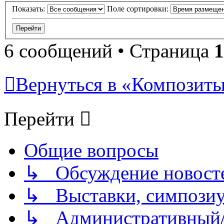
Показать:
Поле сортировки:
6 сообщений • Страница
1
Вернуться в «Композиты/
Перейти
Общие вопросы
↳ Обсуждение новостей
↳ Выставки, симпозиу
↳ Административный/