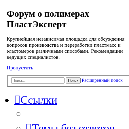
Форум о полимерах
ПластЭксперт
Крупнейшая независимая площадка для обсуждения
вопросов производства и переработки пластмасс и
эластомеров различными способами. Рекомендации
ведущих специалистов.
Пропустить
Расширенный поиск
Поиск
Ссылки
Темы без ответов