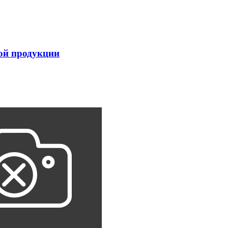
ой продукции