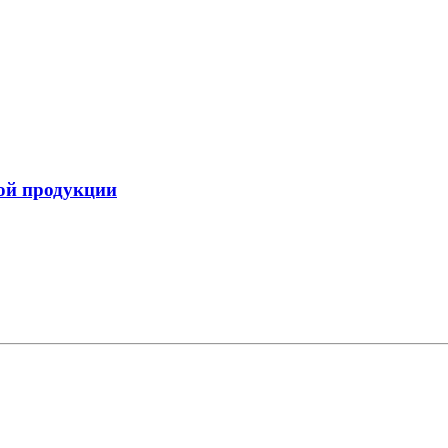
ой продукции