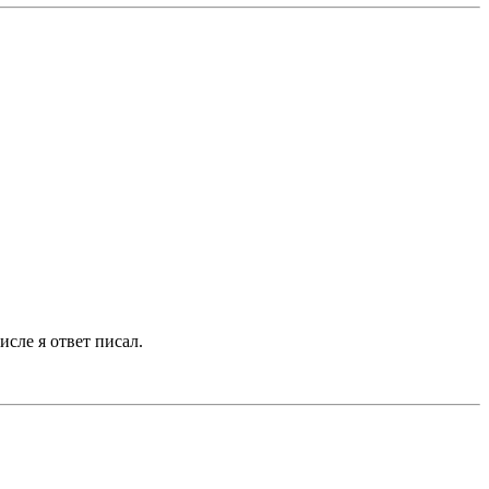
сле я ответ писал.