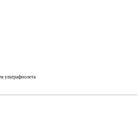
ем ультрафиолета