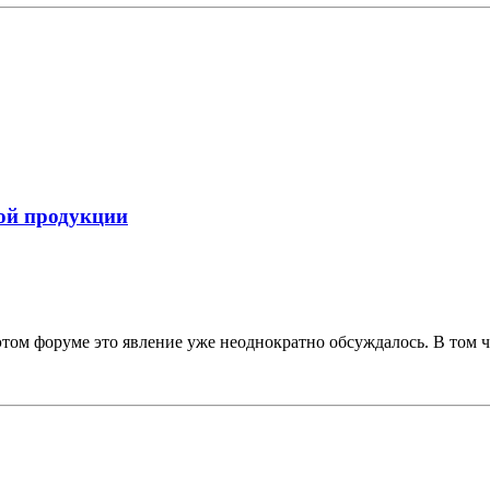
ой продукции
том форуме это явление уже неоднократно обсуждалось. В том чи