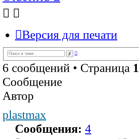
Версия для печати
Расширенный
Поиск
поиск
6 сообщений • Страница
1
Сообщение
Автор
plastmax
Сообщения:
4