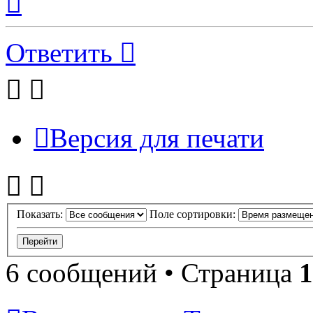
к
началу
Ответить
Версия для печати
Показать:
Поле сортировки:
6 сообщений • Страница
1