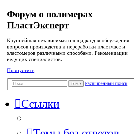
Форум о полимерах
ПластЭксперт
Крупнейшая независимая площадка для обсуждения
вопросов производства и переработки пластмасс и
эластомеров различными способами. Рекомендации
ведущих специалистов.
Пропустить
Расширенный поиск
Поиск
Ссылки
Темы без ответов