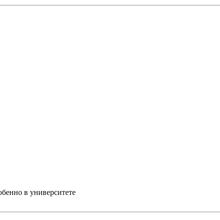
обенно в университете