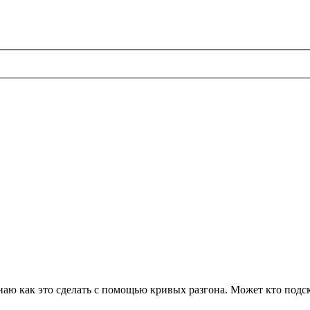
ю как это сделать с помощью кривых разгона. Может кто подска