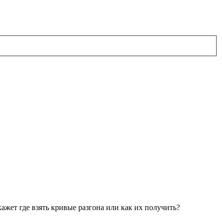
жет где взять кривые разгона или как их получить?