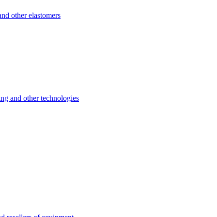
d other elastomers
 and other technologies