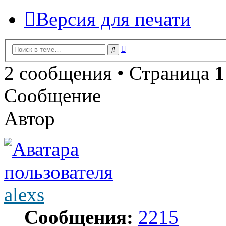
Версия для печати
Расширенный
Поиск
поиск
2 сообщения • Страница
1
Сообщение
Автор
alexs
Сообщения:
2215