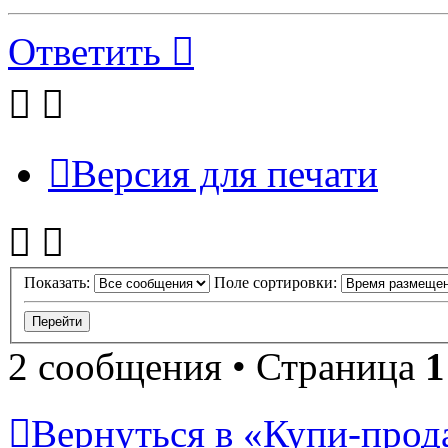
Ответить
Версия для печати
Показать:
Поле сортировки:
2 сообщения • Страница
1
Вернуться в «Купи-прода