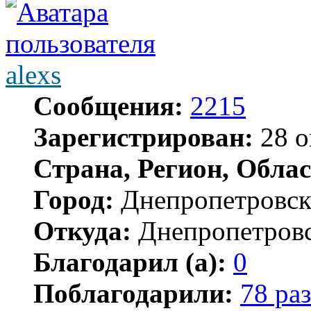
alexs
Сообщения:
2215
Зарегистрирован:
28 о
Страна, Регион, Облас
Город:
Днепропетровс
Откуда:
Днепропетров
Благодарил (а):
0
Поблагодарили:
78 раз