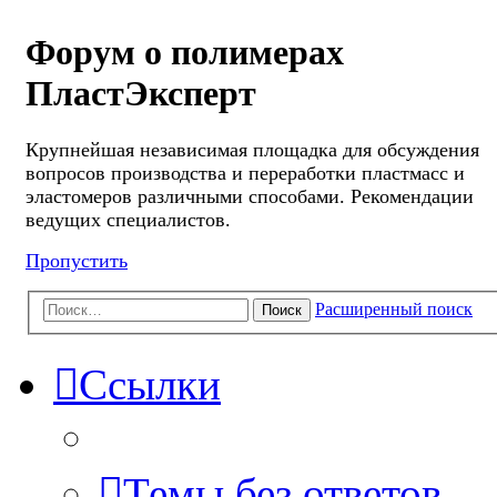
Форум о полимерах
ПластЭксперт
Крупнейшая независимая площадка для обсуждения
вопросов производства и переработки пластмасс и
эластомеров различными способами. Рекомендации
ведущих специалистов.
Пропустить
Расширенный поиск
Поиск
Ссылки
Темы без ответов