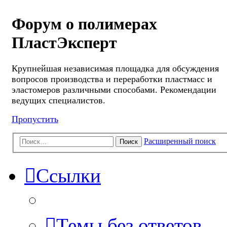
Форум о полимерах
ПластЭксперт
Крупнейшая независимая площадка для обсуждения
вопросов производства и переработки пластмасс и
эластомеров различными способами. Рекомендации
ведущих специалистов.
Пропустить
Расширенный поиск
Поиск
Ссылки
Темы без ответов