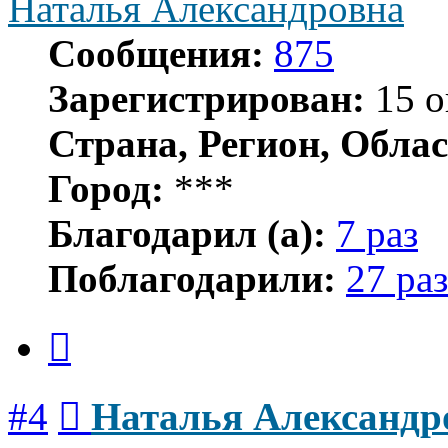
Наталья Александровна
Сообщения:
875
Зарегистрирован:
15 о
Страна, Регион, Облас
Город:
***
Благодарил (а):
7 раз
Поблагодарили:
27 раз
Цитата
Сообщение
#4
Наталья Александр