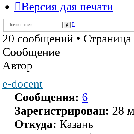
Версия для печати
Расширенный
Поиск
поиск
20 сообщений • Страница
Сообщение
Автор
e-docent
Сообщения:
6
Зарегистрирован:
28 м
Откуда:
Казань