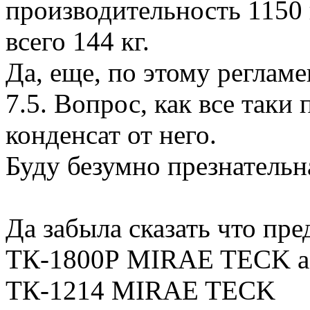
производительность 1150 
всего 144 кг.
Да, еще, по этому регламе
7.5. Вопрос, как все таки
конденсат от него.
Буду безумно презнатель
Да забыла сказать что пре
ТК-1800Р МIRAE TECK а
ТК-1214 MIRAE TECK