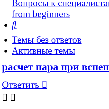
Вопросы к специалиста
from beginners
Поиск
Темы без ответов
Активные темы
расчет пара при вспе
Ответить