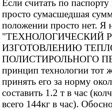
Если считать по паспорту
просто сумасшедшая сумма:
положении просто нет. Я
"ТЕХНОЛОГИЧЕСКИЙ 
ИЗГОТОВЛЕНИЮ ТЕПЛ
ПОЛИСТИРОЛЬНОГО ПЕН
принцип технологии тот же
принять его за норму око
составить 1.2 т в час (к
всего 144кг в час). Обос