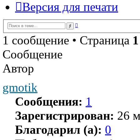
Версия для печати
Расширенный
Поиск
поиск
1 сообщение • Страница
1
Сообщение
Автор
gmotik
Сообщения:
1
Зарегистрирован:
26 м
Благодарил (а):
0