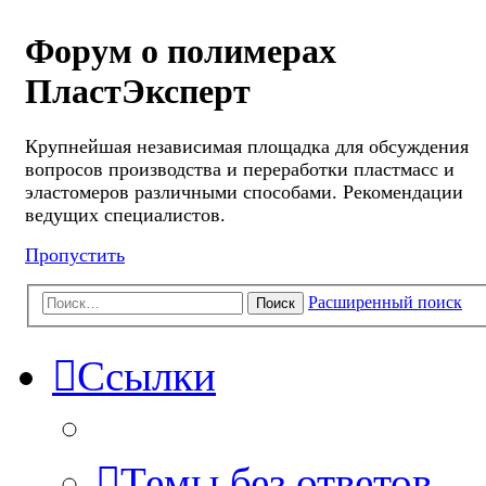
Форум о полимерах
ПластЭксперт
Крупнейшая независимая площадка для обсуждения
вопросов производства и переработки пластмасс и
эластомеров различными способами. Рекомендации
ведущих специалистов.
Пропустить
Расширенный поиск
Поиск
Ссылки
Темы без ответов