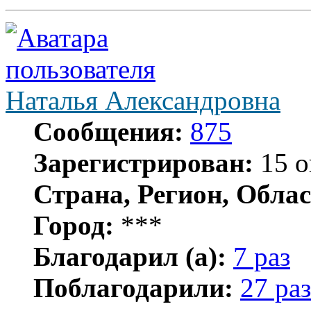
Наталья Александровна
Сообщения:
875
Зарегистрирован:
15 о
Страна, Регион, Облас
Город:
***
Благодарил (а):
7 раз
Поблагодарили:
27 раз