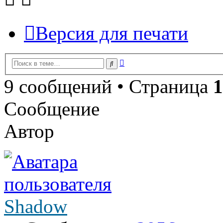
Версия для печати
Расширенный
Поиск
поиск
9 сообщений • Страница
1
Сообщение
Автор
Shadow