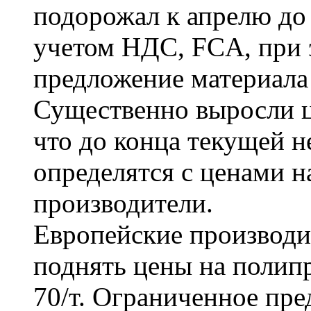
подорожал к апрелю до 5
учетом НДС, FCA, при
предложение материала
Существенно выросли ц
что до конца текущей н
определятся с ценами н
производители.
Европейские производи
поднять цены на полип
70/т. Ограниченное пр