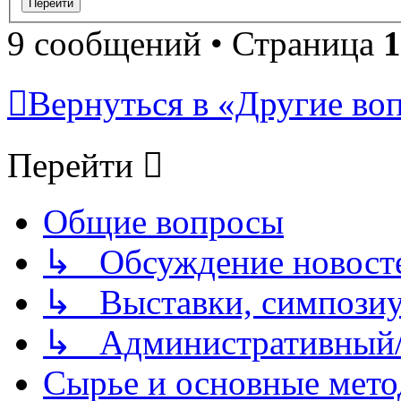
9 сообщений • Страница
1
Вернуться в «Другие воп
Перейти
Общие вопросы
↳ Обсуждение новостей
↳ Выставки, симпозиу
↳ Административный/
Сырье и основные мето