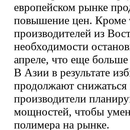
европейском рынке про
повышение цен. Кроме т
производителей из Вос
необходимости останов
апреле, что еще больше
В Азии в результате из
продолжают снижаться 
производители планиру
мощностей, чтобы уме
полимера на рынке.