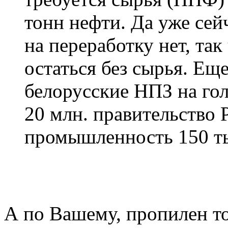
тонн нефти. Да уже се
на переработку нет, так
остаться без сырья. Ещ
белорусские НПЗ на гол
20 млн. правительство
промышленность 150 ты
А по Вашему, пропилен т