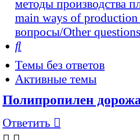
методы производства пл
main ways of production 
вопросы/Other question
Поиск
Темы без ответов
Активные темы
Полипропилен дорожае
Ответить