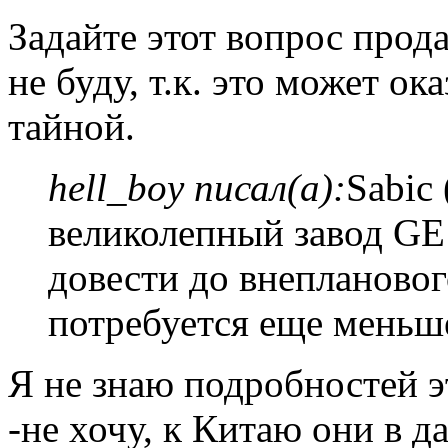
Задайте этот вопрос прода
не буду, т.к. это может о
тайной.
hell_boy писал(а):
Sabic 
великолепный завод GE 
довести до внеплановог
потребуется еще меньш
Я не знаю подробностей э
-не хочу, к Китаю они в 