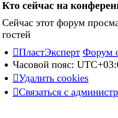
Кто сейчас на конфере
Сейчас этот форум просм
гостей
ПластЭксперт
Форум 
Часовой пояс:
UTC+03:
Удалить cookies
Связаться с админист