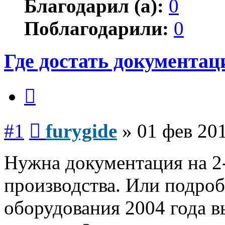
Благодарил (а):
0
Поблагодарили:
0
Где достать документа
Цитата
Сообщение
#1
furygide
»
01 фев 201
Нужна документация на 2
производства. Или подроб
оборудования 2004 года в