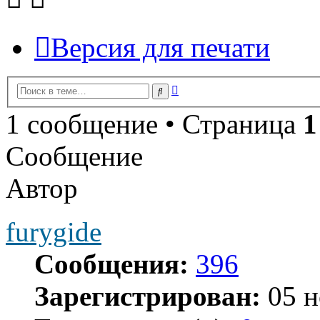
Версия для печати
Расширенный
Поиск
поиск
1 сообщение • Страница
1
Сообщение
Автор
furygide
Сообщения:
396
Зарегистрирован:
05 н