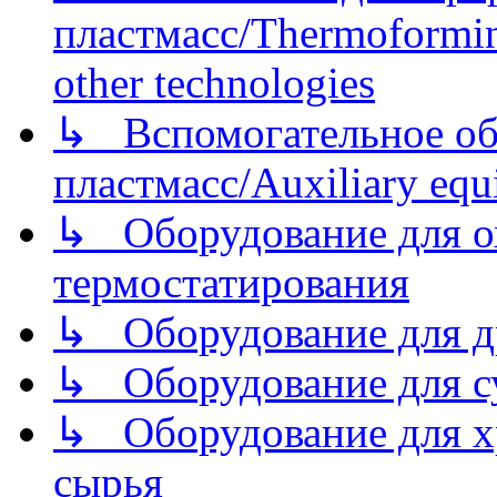
пластмасс/Thermoforming
other technologies
↳ Вспомогательное об
пластмасс/Auxiliary equi
↳ Оборудование для о
термостатирования
↳ Оборудование для д
↳ Оборудование для 
↳ Оборудование для хр
сырья