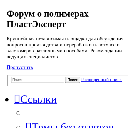
Форум о полимерах
ПластЭксперт
Крупнейшая независимая площадка для обсуждения
вопросов производства и переработки пластмасс и
эластомеров различными способами. Рекомендации
ведущих специалистов.
Пропустить
Расширенный поиск
Поиск
Ссылки
Темы без ответов