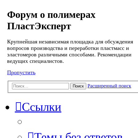
Форум о полимерах
ПластЭксперт
Крупнейшая независимая площадка для обсуждения
вопросов производства и переработки пластмасс и
эластомеров различными способами. Рекомендации
ведущих специалистов.
Пропустить
Расширенный поиск
Поиск
Ссылки
Темы без ответов