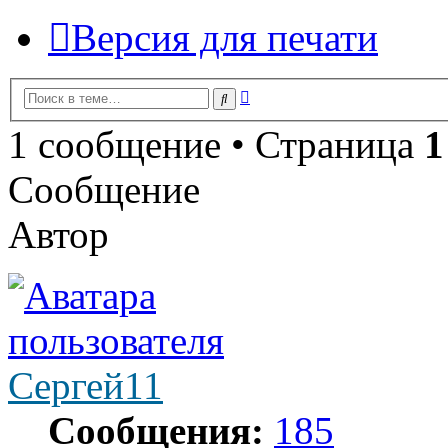
Версия для печати
Расширенный
Поиск
поиск
1 сообщение • Страница
1
Сообщение
Автор
Сергей11
Сообщения:
185