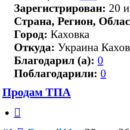
Зарегистрирован:
20 и
Страна, Регион, Облас
Город:
Каховка
Откуда:
Украина Кахов
Благодарил (а):
0
Поблагодарили:
0
Продам ТПА
Цитата
Сообщение