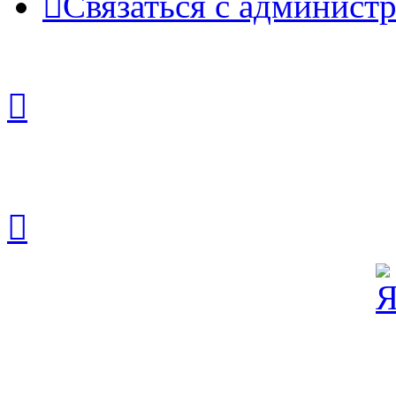
Связаться с админист