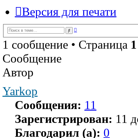
Версия для печати
Расширенный
Поиск
поиск
1 сообщение • Страница
1
Сообщение
Автор
Yarkop
Сообщения:
11
Зарегистрирован:
11 д
Благодарил (а):
0