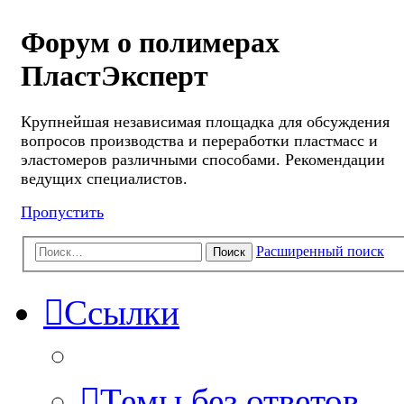
Форум о полимерах
ПластЭксперт
Крупнейшая независимая площадка для обсуждения
вопросов производства и переработки пластмасс и
эластомеров различными способами. Рекомендации
ведущих специалистов.
Пропустить
Расширенный поиск
Поиск
Ссылки
Темы без ответов