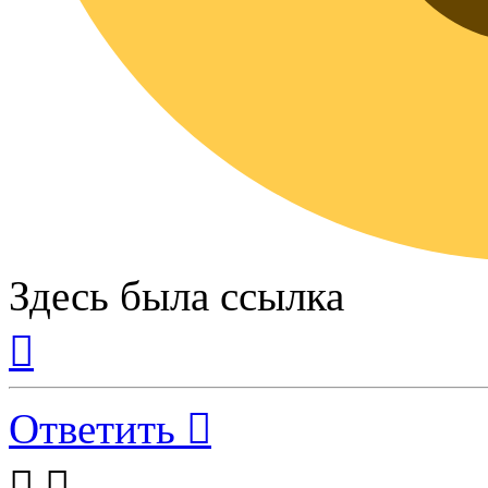
Здесь была ссылка
Вернуться
к
началу
Ответить