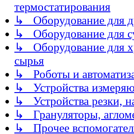
термостатирования
↳ Оборудование для д
↳ Оборудование для 
↳ Оборудование для хр
сырья
↳ Роботы и автоматиз
↳ Устройства измеря
↳ Устройства резки, н
↳ Грануляторы, агломе
↳ Прочее вспомогател