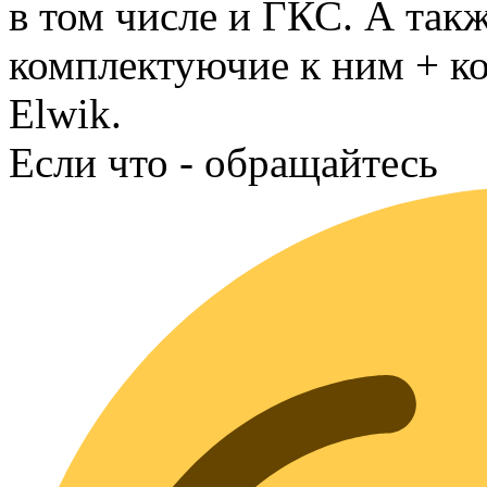
в том числе и ГКС. А так
комплектуючие к ним + к
Elwik.
Если что - обращайтесь