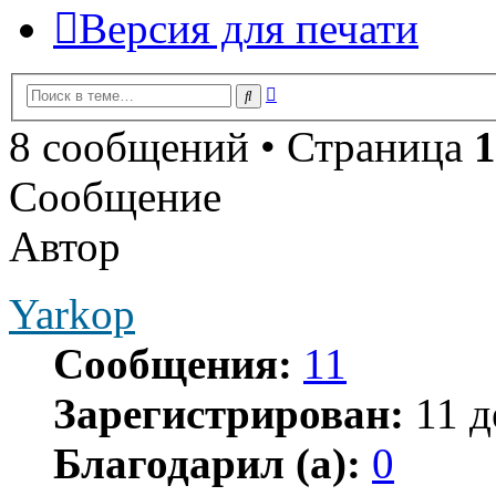
Версия для печати
Расширенный
Поиск
поиск
8 сообщений • Страница
1
Сообщение
Автор
Yarkop
Сообщения:
11
Зарегистрирован:
11 д
Благодарил (а):
0