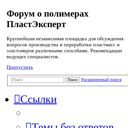
Форум о полимерах
ПластЭксперт
Крупнейшая независимая площадка для обсуждения
вопросов производства и переработки пластмасс и
эластомеров различными способами. Рекомендации
ведущих специалистов.
Пропустить
Расширенный поиск
Поиск
Ссылки
Темы без ответов