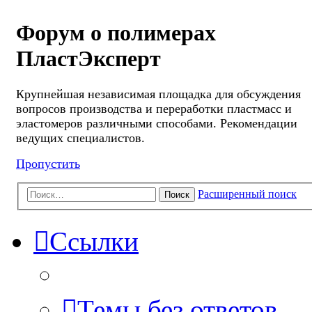
Форум о полимерах
ПластЭксперт
Крупнейшая независимая площадка для обсуждения
вопросов производства и переработки пластмасс и
эластомеров различными способами. Рекомендации
ведущих специалистов.
Пропустить
Расширенный поиск
Поиск
Ссылки
Темы без ответов