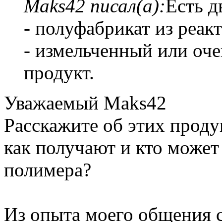
Maks42 писал(а):
Есть д
- полуфабрикат из реакт
- измельченный или оч
продукт.
Уважаемый Maks42
Расскажите об этих проду
как получают и кто може
полимера?
Из опыта моего общения с