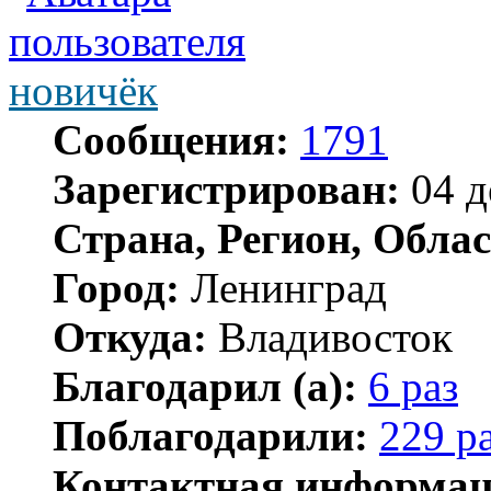
новичёк
Сообщения:
1791
Зарегистрирован:
04 д
Страна, Регион, Облас
Город:
Ленинград
Откуда:
Владивосток
Благодарил (а):
6 раз
Поблагодарили:
229 р
Контактная информац