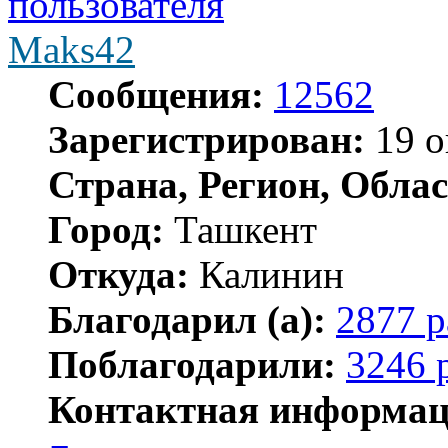
Maks42
Сообщения:
12562
Зарегистрирован:
19 о
Страна, Регион, Облас
Город:
Ташкент
Откуда:
Калинин
Благодарил (а):
2877 р
Поблагодарили:
3246 
Контактная информац
Контактная