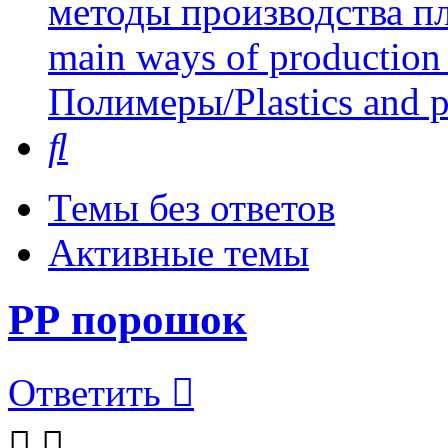
методы производства пл
main ways of production 
Полимеры/Plastics and 
Поиск
Темы без ответов
Активные темы
РР порошок
Ответить