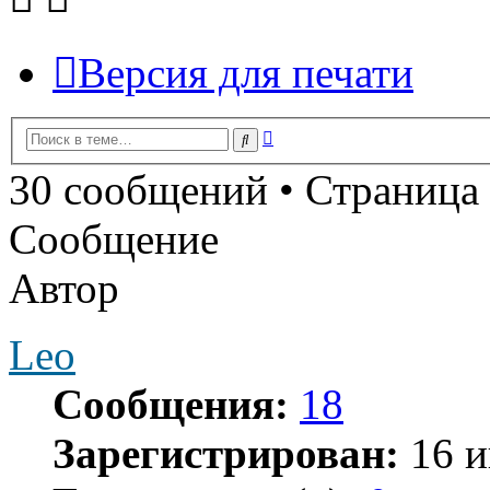
Версия для печати
Расширенный
Поиск
поиск
30 сообщений • Страница
Сообщение
Автор
Leo
Сообщения:
18
Зарегистрирован:
16 и