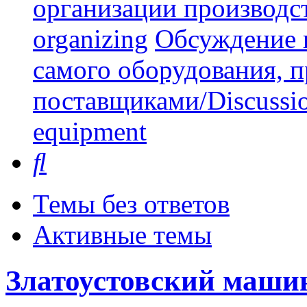
организации производст
organizing
Обсуждение 
самого оборудования, 
поставщиками/Discussion 
equipment
Поиск
Темы без ответов
Активные темы
Златоустовский маши