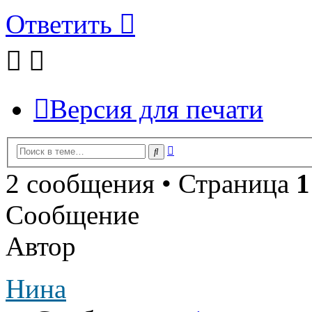
Ответить
Версия для печати
Расширенный
Поиск
поиск
2 сообщения • Страница
1
Сообщение
Автор
Нина