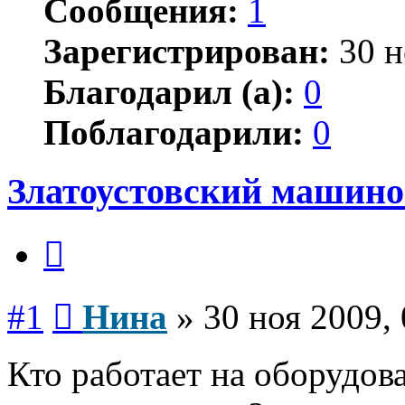
Сообщения:
1
Зарегистрирован:
30 н
Благодарил (а):
0
Поблагодарили:
0
Златоустовский машино
Цитата
Сообщение
#1
Нина
»
30 ноя 2009,
Кто работает на оборудо