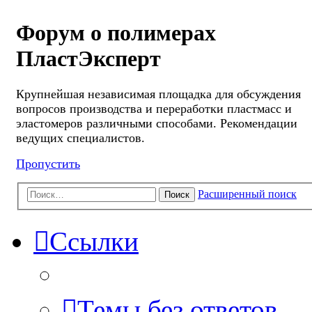
Форум о полимерах
ПластЭксперт
Крупнейшая независимая площадка для обсуждения
вопросов производства и переработки пластмасс и
эластомеров различными способами. Рекомендации
ведущих специалистов.
Пропустить
Расширенный поиск
Поиск
Ссылки
Темы без ответов