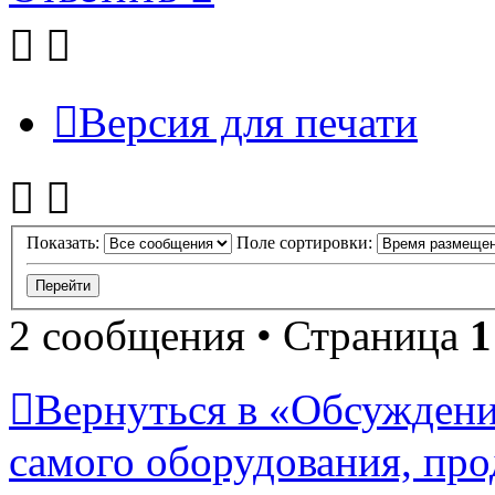
Версия для печати
Показать:
Поле сортировки:
2 сообщения • Страница
1
Вернуться в «Обсуждени
самого оборудования, про