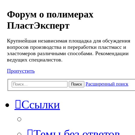
Форум о полимерах
ПластЭксперт
Крупнейшая независимая площадка для обсуждения
вопросов производства и переработки пластмасс и
эластомеров различными способами. Рекомендации
ведущих специалистов.
Пропустить
Расширенный поиск
Поиск
Ссылки
Темы без ответов