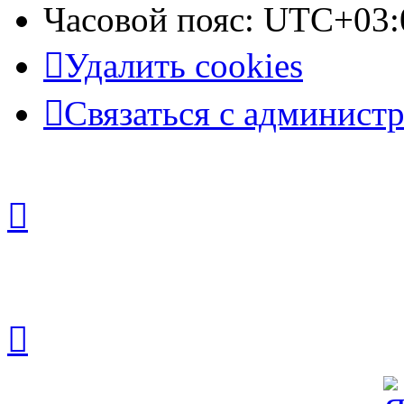
Часовой пояс:
UTC+03:
Удалить cookies
Связаться с админист