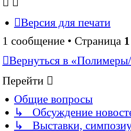
Версия для печати
1 сообщение • Страница
1
Вернуться в «Полимеры/P
Перейти
Общие вопросы
↳ Обсуждение новостей
↳ Выставки, симпозиу