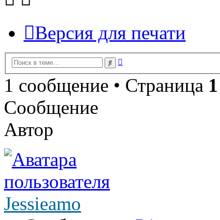
Версия для печати
Расширенный
Поиск
поиск
1 сообщение • Страница
1
Сообщение
Автор
Jessieamo